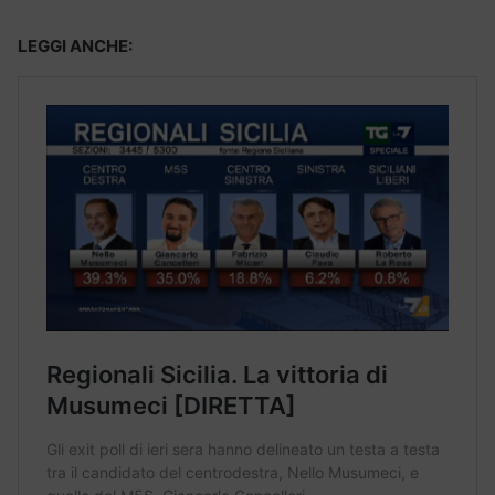
LEGGI ANCHE: