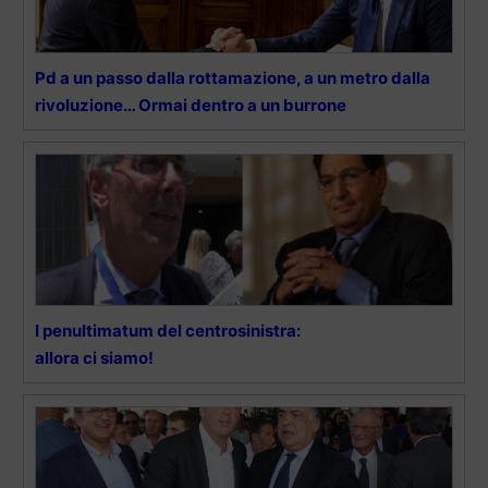
Pd a un passo dalla rottamazione, a un metro dalla
rivoluzione… Ormai dentro a un burrone
I penultimatum del centrosinistra:
allora ci siamo!