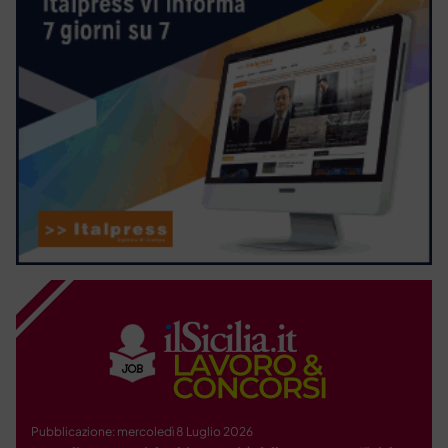
Pubblicazione: mercoledì 8 Luglio 2026