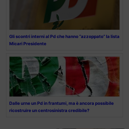
Gli scontri interni al Pd che hanno “azzoppato” la lista
Micari Presidente
Dalle urne un Pd in frantumi, ma è ancora possibile
ricostruire un centrosinistra credibile?