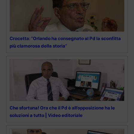
Crocetta: “Orlando ha consegnato al Pd la sconfitta
più clamorosa della storia”
Che sfortuna! Ora che il Pd è all’opposizione ha le
soluzioni a tutto | Video editoriale