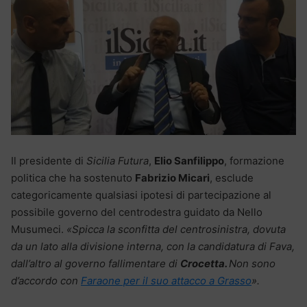
Il presidente di
Sicilia Futura
,
Elio Sanfilippo
, formazione
politica che ha sostenuto
Fabrizio Micari
, esclude
categoricamente qualsiasi ipotesi di partecipazione al
possibile governo del centrodestra guidato da Nello
Musumeci.
«Spicca la sconfitta del centrosinistra, dovuta
da un lato alla divisione interna, con la candidatura di Fava,
dall’altro al governo fallimentare di
Crocetta.
Non sono
d’accordo con
Faraone per il suo attacco a Grasso
».