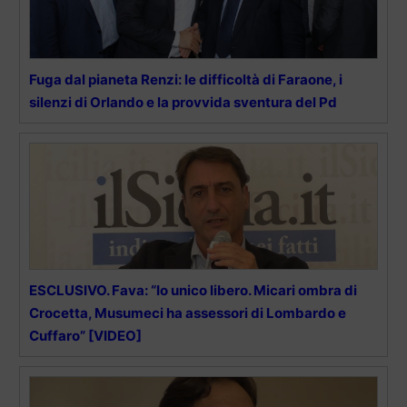
Fuga dal pianeta Renzi: le difficoltà di Faraone, i
silenzi di Orlando e la provvida sventura del Pd
ESCLUSIVO. Fava: “Io unico libero. Micari ombra di
Crocetta, Musumeci ha assessori di Lombardo e
Cuffaro” [VIDEO]