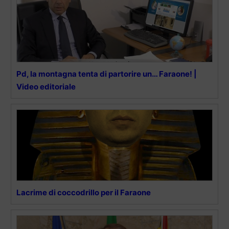
Pd, la montagna tenta di partorire un… Faraone! |
Video editoriale
Lacrime di coccodrillo per il Faraone