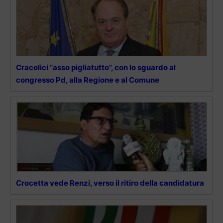
Cracolici “asso pigliatutto”, con lo sguardo al
congresso Pd, alla Regione e al Comune
Crocetta vede Renzi, verso il ritiro della candidatura