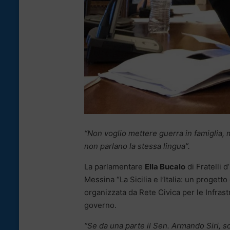
“Non voglio mettere guerra in famiglia, 
non parlano la stessa lingua”.
La parlamentare
Ella Bucalo
di Fratelli d
Messina “La Sicilia e l’Italia: un progetto
organizzata da Rete Civica per le Infras
governo.
“Se da una parte il Sen. Armando Siri, sot