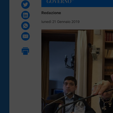
GOVERNO”
Redazione
lunedì 21 Gennaio 2019