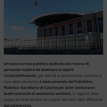
Un nuovo avviso pubblico dedicato alla ricerca di
personale medico da destinare ai reparti
Covid dell’Azienda,
per attività di prevenzione controllo e
cura della pandemia,
è stato emanato dal Policlinico
Rodolico-San Marco di Catania per poter assicurare i
livelli essenziali di assistenza sanitaria
, in ragione delle
esigenze straordinarie ed urgenti derivanti dalla diffusione
del coronavirus.