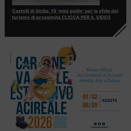
Castelli di Sicilia: 19 ‘mini guide’ per la sfida del
turismo di prossimità CLICCA PER IL VIDEO