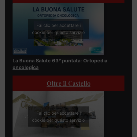
Fai clic per accettare i
cookie per questo servizio
La Buona Salute 63° puntata: Ortopedia
oncologica
Oltre il Castello
Fai clic per accettare i
cookie per questo servizio