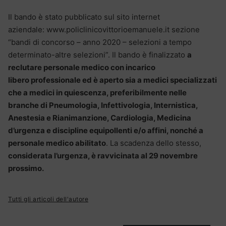
Il bando è stato pubblicato sul sito internet
aziendale: www.policlinicovittorioemanuele.it sezione
“bandi di concorso – anno 2020 – selezioni a tempo
determinato-altre selezioni”. Il bando è finalizzato
a
reclutare personale medico con incarico
libero professionale ed è aperto sia a medici specializzati
che a medici in quiescenza, preferibilmente nelle
branche di Pneumologia, Infettivologia, Internistica,
Anestesia e Rianimanzione, Cardiologia, Medicina
d’urgenza e discipline equipollenti e/o affini, nonché a
personale medico abilitato
. La scadenza dello stesso,
considerata l’urgenza, è ravvicinata al 29 novembre
prossimo.
Tutti gli articoli dell'autore