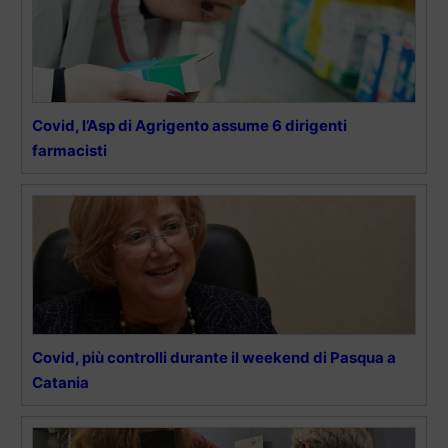
Covid, l’Asp di Agrigento assume 6 dirigenti
farmacisti
Covid, più controlli durante il weekend di Pasqua a
Catania