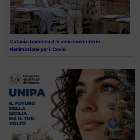
Catania: bambina di 5 anni ricoverata in
rianimazione per il Covid