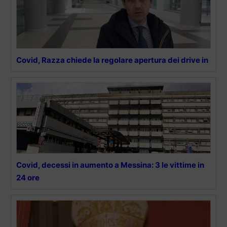
Covid, Razza chiede la regolare apertura dei drive in
Covid, decessi in aumento a Messina: 3 le vittime in
24 ore