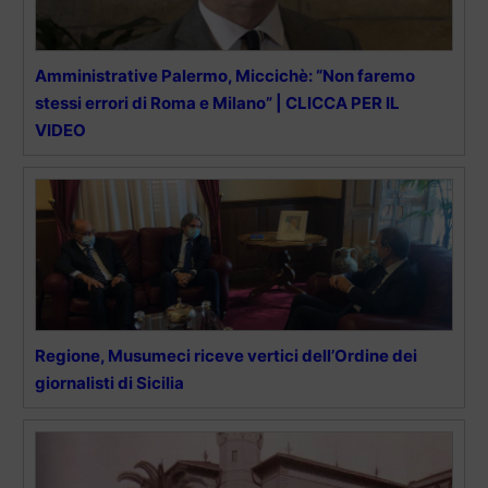
Amministrative Palermo, Miccichè: “Non faremo
stessi errori di Roma e Milano” | CLICCA PER IL
VIDEO
Regione, Musumeci riceve vertici dell’Ordine dei
giornalisti di Sicilia