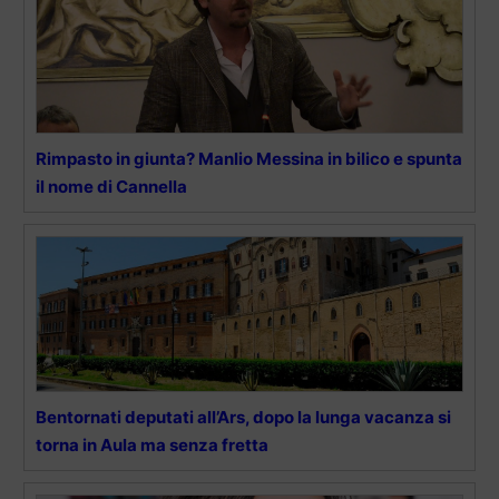
Rimpasto in giunta? Manlio Messina in bilico e spunta
il nome di Cannella
Bentornati deputati all’Ars, dopo la lunga vacanza si
torna in Aula ma senza fretta