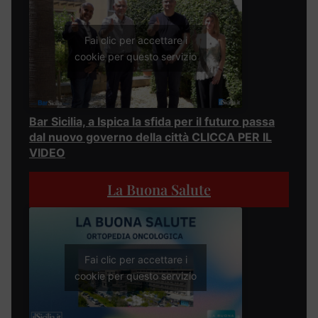
Fai clic per accettare i
cookie per questo servizio
Bar Sicilia, a Ispica la sfida per il futuro passa
dal nuovo governo della città CLICCA PER IL
VIDEO
La Buona Salute
Fai clic per accettare i
cookie per questo servizio