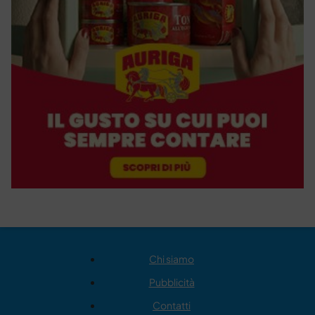
Chi siamo
Pubblicità
Contatti