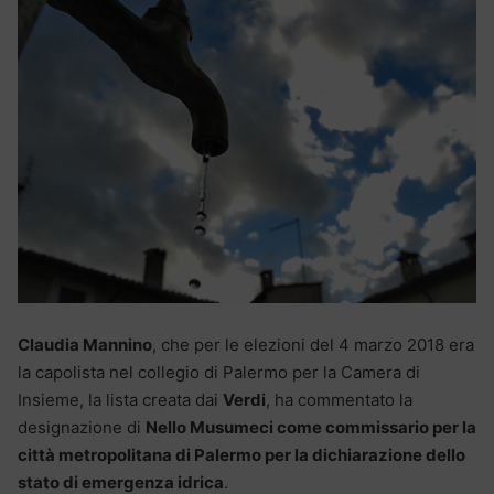
Claudia Mannino
, che per le elezioni del 4 marzo 2018 era
la capolista nel collegio di Palermo per la Camera di
Insieme, la lista creata dai
Verdi
, ha commentato la
designazione di
Nello Musumeci come commissario per la
città metropolitana di Palermo per la dichiarazione dello
stato di emergenza idrica
.