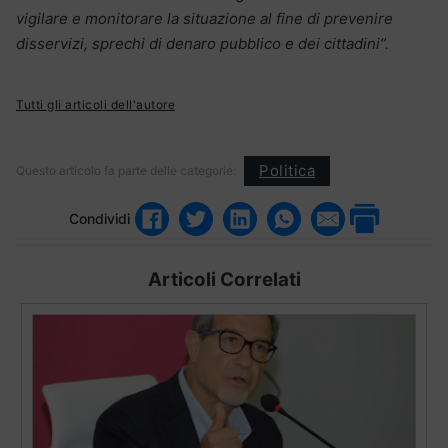
vigilare e monitorare la situazione al fine di prevenire
disservizi, sprechi di denaro pubblico e dei cittadini”.
Tutti gli articoli dell'autore
Politica
Questo articolo fa parte delle categorie:
Condividi
Articoli Correlati