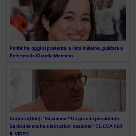
Politiche, oggi si presenta la lista Insieme, guidata a
Palermo da Claudia Mannino
Cordaro(Udc): “Musumeci? Un grande presidente.
Sarà utile anche a istituzioni nazionali” CLICCA PER
IL VIDEO