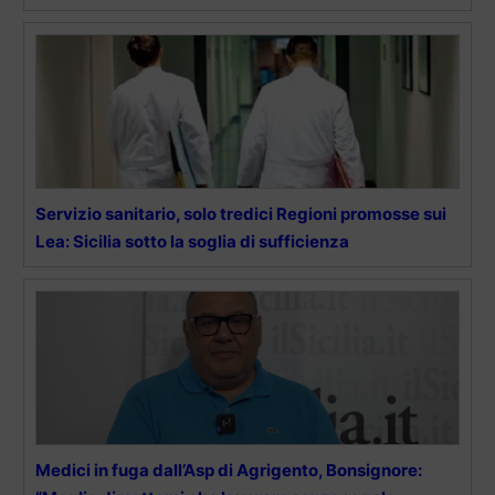
Servizio sanitario, solo tredici Regioni promosse sui
Lea: Sicilia sotto la soglia di sufficienza
Medici in fuga dall’Asp di Agrigento, Bonsignore: