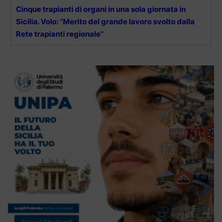
Cinque trapianti di organi in una sola giornata in
Sicilia. Volo: “Merito del grande lavoro svolto dalla
Rete trapianti regionale”