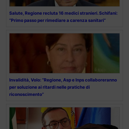
Salute, Regione recluta 16 medici stranieri. Schifani:
“Primo passo per rimediare a carenza sanitari”
Invalidità, Volo: “Regione, Asp e Inps collaboreranno
per soluzione ai ritardi nelle pratiche di
riconoscimento”