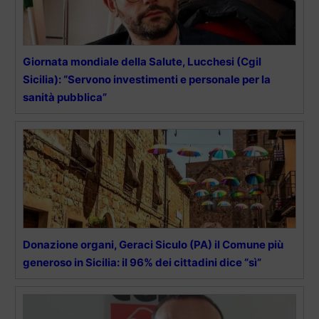
Giornata mondiale della Salute, Lucchesi (Cgil
Sicilia): “Servono investimenti e personale per la
sanità pubblica”
Donazione organi, Geraci Siculo (PA) il Comune più
generoso in Sicilia: il 96% dei cittadini dice “sì”