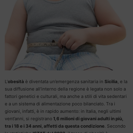
L’
obesità
è diventata un’emergenza sanitaria in
Sicilia
, e la
sua diffusione all’interno della regione è legata non solo a
fattori genetici e culturali, ma anche a stili di vita sedentari
e a un sistema di alimentazione poco bilanciato. Tra i
giovani, infatti, è in rapido aumento: in Italia, negli ultimi
vent’anni, si registrano
1,6 milioni di giovani adulti in più,
tra i 18 e i 34 anni, affetti da questa condizione
. Secondo