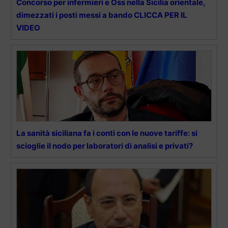
Concorso per infermieri e Oss nella Sicilia orientale,
dimezzati i posti messi a bando CLICCA PER IL
VIDEO
La sanità siciliana fa i conti con le nuove tariffe: si
scioglie il nodo per laboratori di analisi e privati?