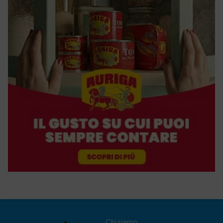
Chi siamo