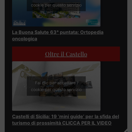
cookie per questo servizio
La Buona Salute 63° puntata: Ortopedia
oncologica
Oltre il Castello
Fai clic per accettare i
cookie per questo servizio
Castelli di Sicilia: 19 ‘mini guide’ per la sfida del
turismo di prossimità CLICCA PER IL VIDEO