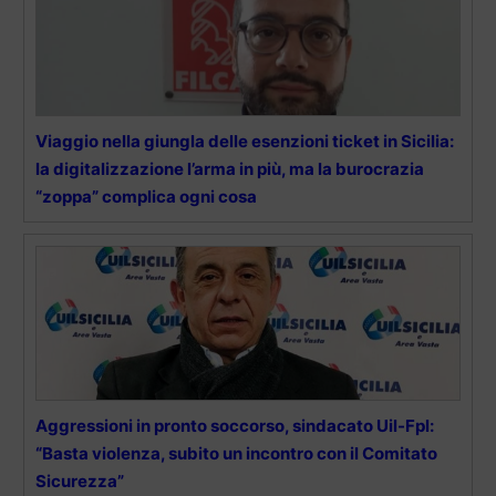
Viaggio nella giungla delle esenzioni ticket in Sicilia:
la digitalizzazione l’arma in più, ma la burocrazia
“zoppa” complica ogni cosa
Aggressioni in pronto soccorso, sindacato Uil-Fpl:
“Basta violenza, subito un incontro con il Comitato
Sicurezza”