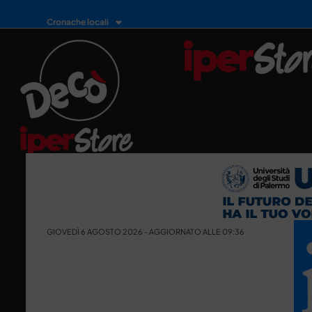
Cronache locali
GIOVEDÌ 6 AGOSTO 2026 - AGGIORNATO ALLE 09:36