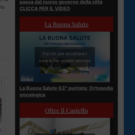
passa dal nuovo governo della città
llo
CLICCA PER IL VIDEO
La Buona Salute
Fai clic per accettare i
cookie per questo servizio
La Buona Salute 63° puntata: Ortopedia
oncologica
Oltre il Castello
: