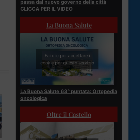
passa dal nuovo governo della città
CLICCA PER IL VIDEO
La Buona Salute
Fai clic per accettare i
cookie per questo servizio
La Buona Salute 63° puntata: Ortopedia
oncologica
Oltre il Castello