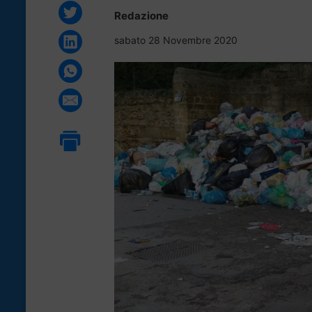
Redazione
sabato 28 Novembre 2020