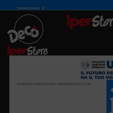
Cronache locali
DOMENICA 9 AGOSTO 2026 - AGGIORNATO ALLE 12:56