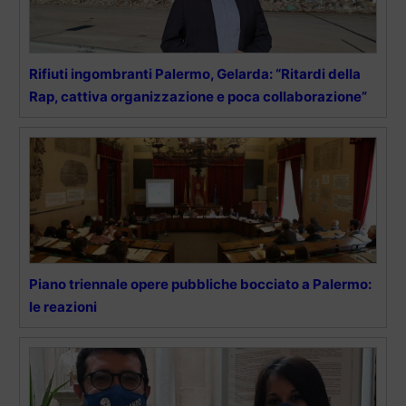
Rifiuti ingombranti Palermo, Gelarda: “Ritardi della
Rap, cattiva organizzazione e poca collaborazione”
Piano triennale opere pubbliche bocciato a Palermo:
le reazioni