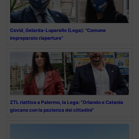
Covid, Gelarda-Luparello (Lega): “Comune
impreparato riaperture”
ZTL riattiva a Palermo, la Lega: “Orlando e Catania
giocano con la pazienza dei cittadini”