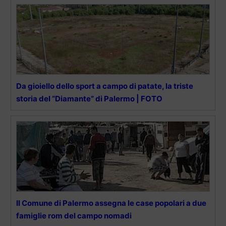
Da gioiello dello sport a campo di patate, la triste
storia del “Diamante” di Palermo | FOTO
Il Comune di Palermo assegna le case popolari a due
famiglie rom del campo nomadi