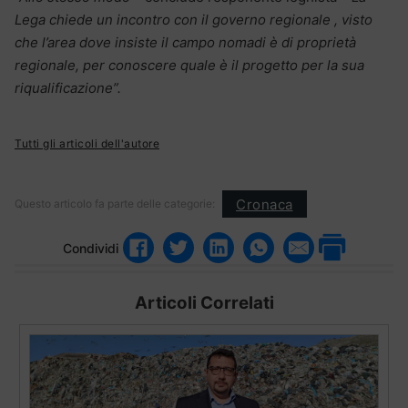
Lega chiede un incontro con il governo regionale , visto
che l’area dove insiste il campo nomadi è di proprietà
regionale, per conoscere quale è il progetto per la sua
riqualificazione”.
Tutti gli articoli dell'autore
Cronaca
Questo articolo fa parte delle categorie:
Condividi
Articoli Correlati