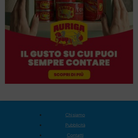
Chi siamo
Pubblicità
Contatti