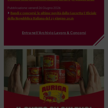
Pubblicazione: venerdì 26 Giugno 2026
Bandi e concorsi: le ultime novità dalla Gazzetta Ufficiale
della Repubblica Italiana del 23 giugno 2026
Entra nell'Archivio Lavoro & Concorsi