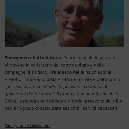
Emergenza rifiuti a Vittoria
. Enormi cumuli di spazzatura
si trovano in varie zone del centro abitato e nelle
campagne. Il sindaco,
Francesco Aiello
ha chiesto al
Prefetto l’intervento della Protezione civile e dell’esercito
“
per assicurare ai cittadini la pulizia e la bonifica dei
quartieri e del territorio”
. Il primo cittadino afferma che la
Ciclat, l’azienda che gestisce a Vittoria la raccolta dei rifiuti
non è in grado di assicurare alla città i servizi necessari.
Tutti gli articoli dell'autore