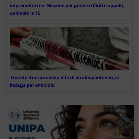
imprenditori nel Nisseno per gestire rifiuti e appalti,
coinvolti in 16
Trovato il corpo senza vita di un cinquantenne, si
indaga per omicidio