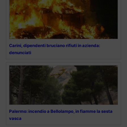
Carini, dipendenti bruciano rifiuti in azienda:
denunciati
Palermo: incendio a Bellolampo, in fiamme la sesta
vasca