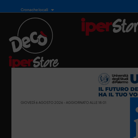
Cronache locali
GIOVEDÌ 6 AGOSTO 2026 - AGGIORNATO ALLE 18:01