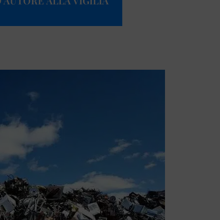
D’AUTORE ALLA VIGILIA