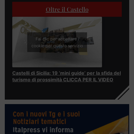
Oltre il Castello
Fai clic per accettare i
cookie per questo servizio
Castelli di Sicilia: 19 ‘mini guide’ per la sfida del
turismo di prossimità CLICCA PER IL VIDEO