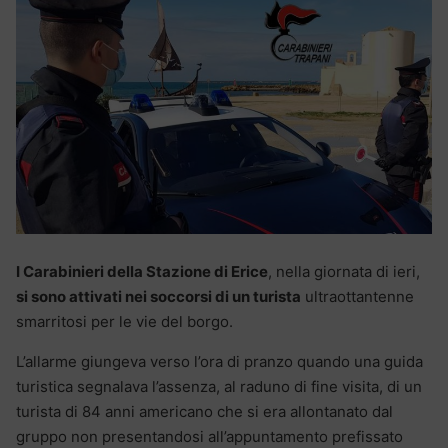
I Carabinieri della Stazione di Erice
, nella giornata di ieri,
si sono attivati nei soccorsi di un turista
ultraottantenne
smarritosi per le vie del borgo.
L’allarme giungeva verso l’ora di pranzo quando una guida
turistica segnalava l’assenza, al raduno di fine visita, di un
turista di 84 anni americano che si era allontanato dal
gruppo non presentandosi all’appuntamento prefissato