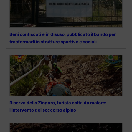
Beni confiscati e in disuso, pubblicato il bando per
trasformarli in strutture sportive e sociali
Riserva dello Zingaro, turista colta da malore:
l’intervento del soccorso alpino