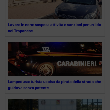
Lavoro in nero: sospesa attività e sanzioni per un lido
nel Trapanese
Lampedusa: turista uccisa da pirata della strada che
guidava senza patente