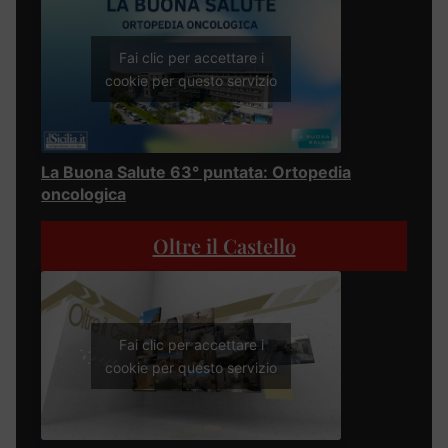
Fai clic per accettare i
cookie per questo servizio
La Buona Salute 63° puntata: Ortopedia
oncologica
Oltre il Castello
Fai clic per accettare i
cookie per questo servizio