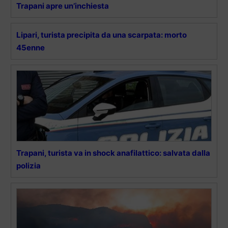
Trapani apre un’inchiesta
Lipari, turista precipita da una scarpata: morto
45enne
Trapani, turista va in shock anafilattico: salvata dalla
polizia