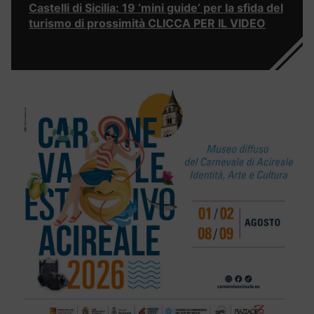
Castelli di Sicilia: 19 ‘mini guide’ per la sfida del
turismo di prossimità CLICCA PER IL VIDEO