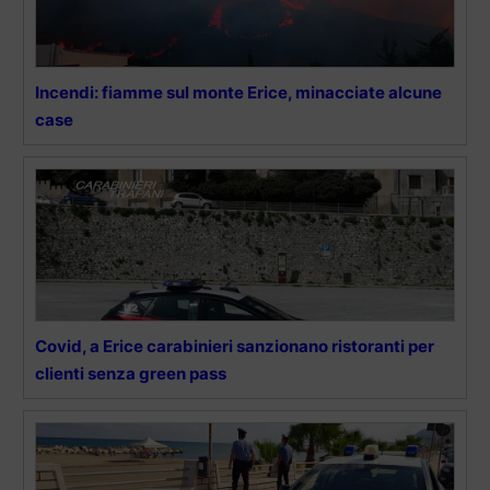
Incendi: fiamme sul monte Erice, minacciate alcune
case
Covid, a Erice carabinieri sanzionano ristoranti per
clienti senza green pass