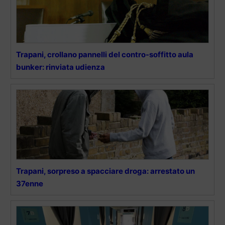
Trapani, crollano pannelli del contro-soffitto aula
bunker: rinviata udienza
Trapani, sorpreso a spacciare droga: arrestato un
37enne