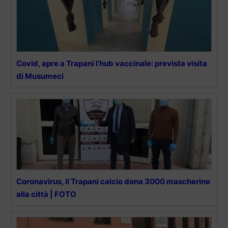
Covid, apre a Trapani l’hub vaccinale: prevista visita
di Musumeci
Coronavirus, il Trapani calcio dona 3000 mascherine
alla città | FOTO