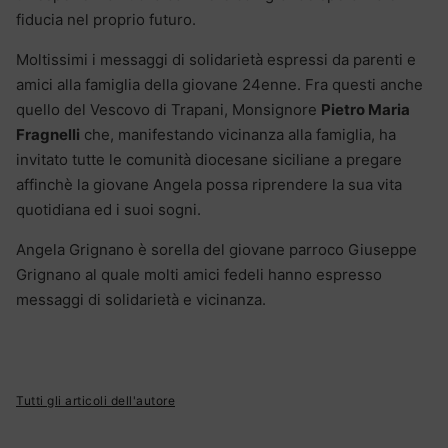
fiducia nel proprio futuro.
Moltissimi i messaggi di solidarietà espressi da parenti e
amici alla famiglia della giovane 24enne. Fra questi anche
quello del Vescovo di Trapani, Monsignore
Pietro Maria
Fragnelli
che, manifestando vicinanza alla famiglia, ha
invitato tutte le comunità diocesane siciliane a pregare
affinchè la giovane Angela possa riprendere la sua vita
quotidiana ed i suoi sogni.
Angela Grignano è sorella del giovane parroco Giuseppe
Grignano al quale molti amici fedeli hanno espresso
messaggi di solidarietà e vicinanza.
Tutti gli articoli dell'autore