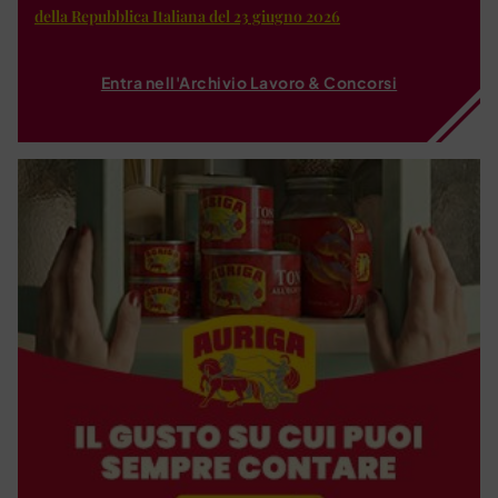
della Repubblica Italiana del 23 giugno 2026
Entra nell'Archivio Lavoro & Concorsi