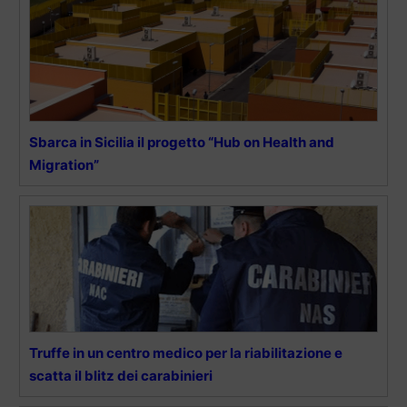
Sbarca in Sicilia il progetto “Hub on Health and
Migration”
Truffe in un centro medico per la riabilitazione e
scatta il blitz dei carabinieri