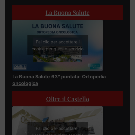
La Buona Salute
Fai clic per accettare i
cookie per questo servizio
La Buona Salute 63° puntata: Ortopedia
oncologica
Oltre il Castello
Fai clic per accettare i