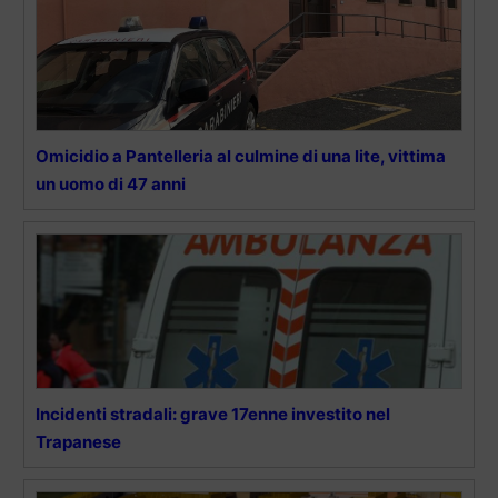
Omicidio a Pantelleria al culmine di una lite, vittima
un uomo di 47 anni
Incidenti stradali: grave 17enne investito nel
Trapanese