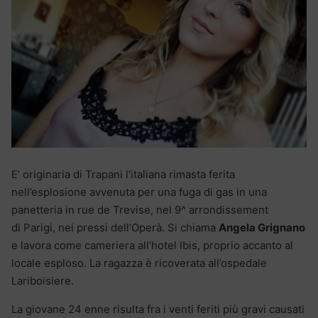
E’ originaria di Trapani l’italiana rimasta ferita
nell’esplosione avvenuta per una fuga di gas in una
panetteria in rue de Trevise, nel 9^ arrondissement
di Parigi, nei pressi dell’Operà. Si chiama
Angela Grignano
e lavora come cameriera all’hotel Ibis, proprio accanto al
locale esploso. La ragazza è ricoverata all’ospedale
Lariboisiere.
La giovane 24 enne risulta fra i venti feriti più gravi causati