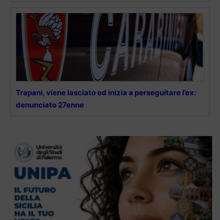
Trapani, viene lasciato ed inizia a perseguitare l’ex:
denunciato 27enne