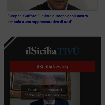
Europee, Cuffaro: “La lista di scopo con il nostro
simbolo o uno rappresentativo di tutti”
ilSiciliaNews
24
Fai clic per accettare i
cookie per questo servizio