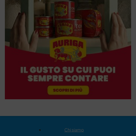
Chi siamo