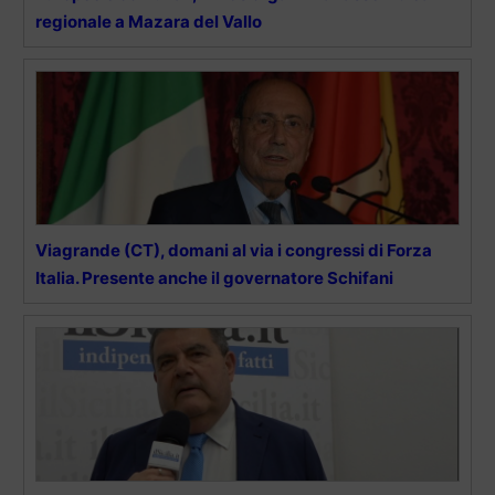
regionale a Mazara del Vallo
Viagrande (CT), domani al via i congressi di Forza
Italia. Presente anche il governatore Schifani