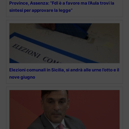
Province, Assenza: “FdI è a favore ma l’Aula trovi la
sintesi per approvare la legge”
Elezioni comunali in Sicilia, si andrà alle urne l’otto e il
nove giugno