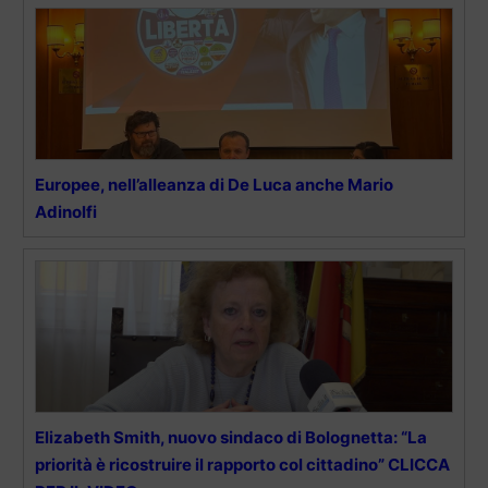
Europee, nell’alleanza di De Luca anche Mario
Adinolfi
Elizabeth Smith, nuovo sindaco di Bolognetta: “La
priorità è ricostruire il rapporto col cittadino” CLICCA