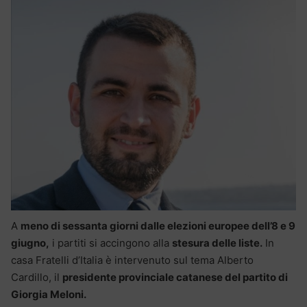
A
meno di sessanta giorni dalle elezioni europee dell’8 e 9
giugno,
i partiti si accingono alla
stesura delle liste.
In
casa Fratelli d’Italia è intervenuto sul tema Alberto
Cardillo, il
presidente provinciale catanese del partito di
Giorgia Meloni.