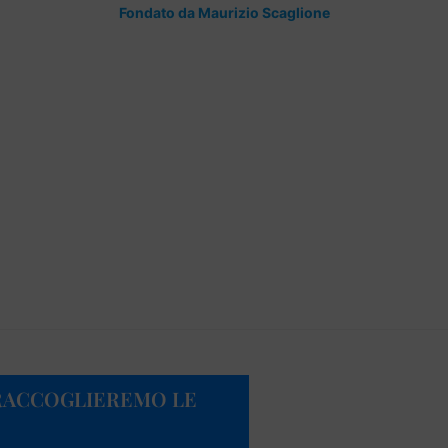
Fondato da Maurizio Scaglione
 “RACCOGLIEREMO LE