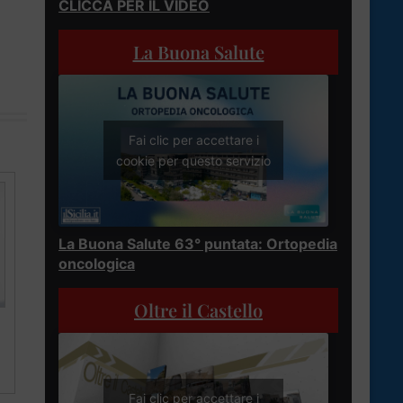
CLICCA PER IL VIDEO
La Buona Salute
Fai clic per accettare i
cookie per questo servizio
La Buona Salute 63° puntata: Ortopedia
oncologica
Oltre il Castello
Fai clic per accettare i