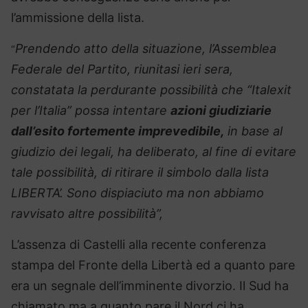
l’ammissione della lista.
Prendendo atto della situazione, l’Assemblea
“
Federale del Partito, riunitasi ieri sera,
constatata la perdurante possibilità che “Italexit
per l’Italia” possa intentare
azioni giudiziarie
dall’esito fortemente imprevedibile,
in base al
giudizio dei legali, ha deliberato, al fine di evitare
tale possibilità, di ritirare il simbolo dalla lista
LIBERTA’. Sono dispiaciuto ma non abbiamo
ravvisato altre possibilità”,
L’assenza di Castelli alla recente conferenza
stampa del Fronte della Libertà ed a quanto pare
era un segnale dell’imminente divorzio. Il Sud ha
chiamato ma a quanto pare il Nord ci ha