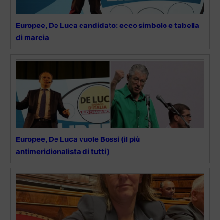
Europee, De Luca candidato: ecco simbolo e tabella
di marcia
Europee, De Luca vuole Bossi (il più
antimeridionalista di tutti)