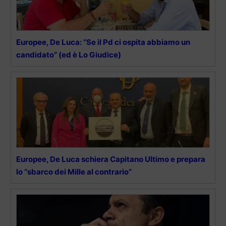
Europee, De Luca: “Se il Pd ci ospita abbiamo un
candidato” (ed è Lo Giudice)
Europee, De Luca schiera Capitano Ultimo e prepara
lo “sbarco dei Mille al contrario”