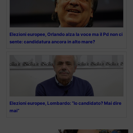
Elezioni europee, Orlando alza la voce ma il Pd non ci
sente: candidatura ancora in alto mare?
Elezioni europee, Lombardo: “Io candidato? Mai dire
mai”