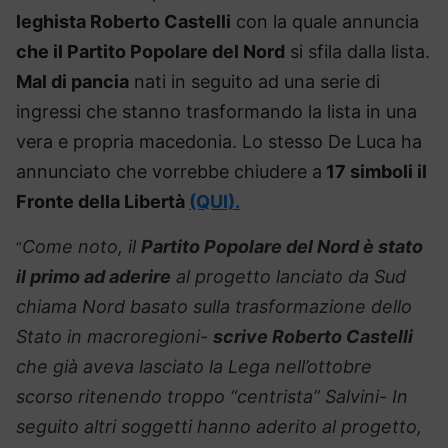
leghista Roberto Castelli
con la quale annuncia
che il Partito Popolare del Nord
si sfila dalla lista.
Mal di pancia
nati in seguito ad una serie di
ingressi che stanno trasformando la lista in una
vera e propria macedonia. Lo stesso De Luca ha
annunciato che vorrebbe chiudere a
17 simboli il
Fronte della Libertà
(QUI).
Come noto, il
Partito Popolare del Nord è stato
“
il primo ad aderire
al progetto lanciato da Sud
chiama Nord basato sulla trasformazione dello
Stato in macroregioni-
scrive Roberto Castelli
che già aveva lasciato la Lega nell’ottobre
scorso ritenendo troppo “centrista” Salvini- In
seguito altri soggetti hanno aderito al progetto,