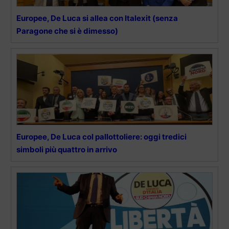
Europee, De Luca si allea con Italexit (senza
Paragone che si è dimesso)
Europee, De Luca col pallottoliere: oggi tredici
simboli più quattro in arrivo