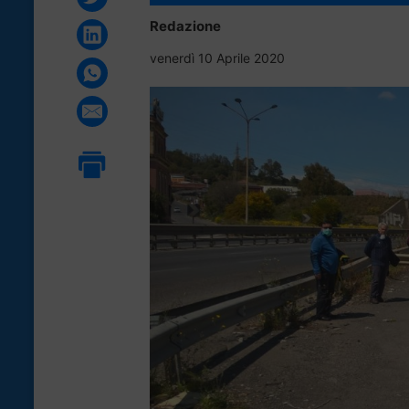
Redazione
venerdì 10 Aprile 2020