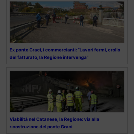
Ex ponte Graci, i commercianti: “Lavori fermi, crollo
del fatturato, la Regione intervenga”
Viabilità nel Catanese, la Regione: via alla
ricostruzione del ponte Graci