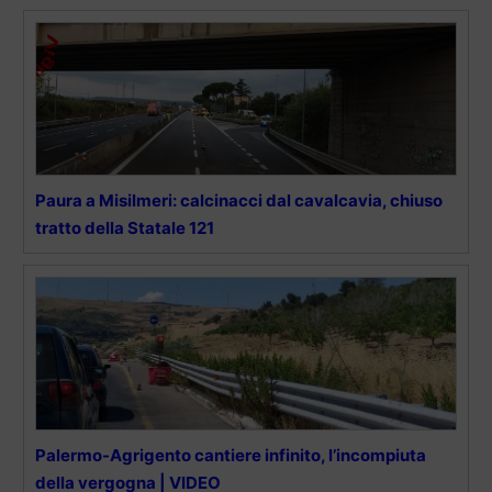
Paura a Misilmeri: calcinacci dal cavalcavia, chiuso
tratto della Statale 121
Palermo-Agrigento cantiere infinito, l’incompiuta
della vergogna | VIDEO