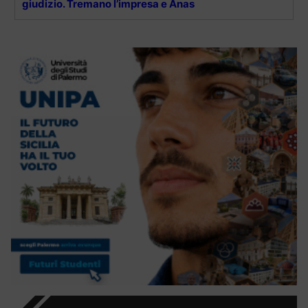
giudizio. Tremano l’impresa e Anas