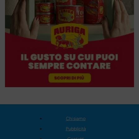
Chi siamo
Pubblicità
Contatti