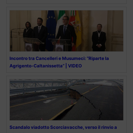
Incontro tra Cancelleri e Musumeci: “Riparte la
Agrigento-Caltanissetta” | VIDEO
Scandalo viadotto Scorciavacche, verso il rinvio a