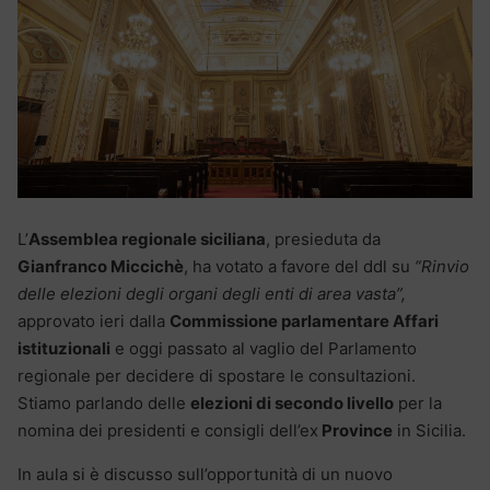
L’
Assemblea regionale siciliana
, presieduta da
Gianfranco Miccichè
, ha votato a favore del ddl su
“Rinvio
delle elezioni degli organi degli enti di area vasta”,
approvato ieri dalla
Commissione parlamentare Affari
istituzionali
e oggi passato al vaglio del Parlamento
regionale per decidere di spostare le consultazioni.
Stiamo parlando delle
elezioni di secondo livello
per la
nomina dei presidenti e consigli dell’ex
Province
in Sicilia.
In aula si è discusso sull’opportunità di un nuovo