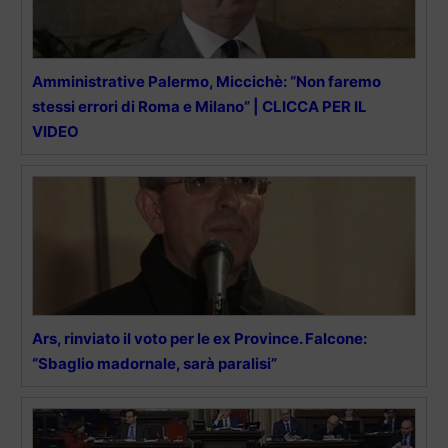
Amministrative Palermo, Miccichè: “Non faremo
stessi errori di Roma e Milano” | CLICCA PER IL
VIDEO
Ars, rinviato il voto per le ex Province. Falcone:
“Sbaglio madornale, sarà paralisi”