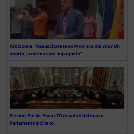
Ardizzone: “Resuscitate le ex Province dall’Ars? Un
aborto, la norma sarà impugnata”
Elezioni Sicilia. Ecco i 70 deputati del nuovo
Parlamento siciliano