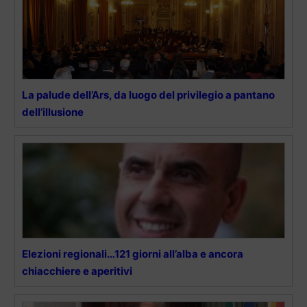
La palude dell’Ars, da luogo del privilegio a pantano
dell’illusione
Elezioni regionali…121 giorni all’alba e ancora
chiacchiere e aperitivi