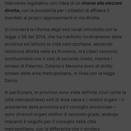
intervento legislativo con l’idea di un
ritorno alle elezioni
dirette,
con la possibilità per i cittadini di affidare il
mandato ai propri rappresentanti in via diretta.
Si ricorderà la riforma degli enti locali introdotta con la
legge n.56 del 2014, che ha ridefinito l’ordinamento delle
province ed istituito le città metropolitane, abolendo
l’elezione diretta nelle ex Province, ora Liberi consorzi,
sostituendola con il voto di secondo livello, mentre i
sindaci di Palermo, Catania e Messina sono di diritto
sindaci delle aree metropolitane, in linea con la legge
Delrio.
In particolare, le province sono state definite (così come le
città metropolitane) enti di area vasta e i relativi organi – il
presidente della provincia ed il consiglio provinciale –
sono divenuti organi elettivi di secondo grado; analogo
impianto è seguito per il consiglio nelle città
metropolitane, con la differenza che il sindaco