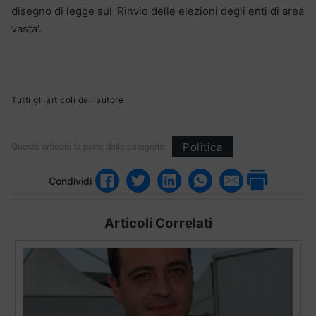
disegno di legge sul ‘Rinvio delle elezioni degli enti di area
vasta’.
Tutti gli articoli dell'autore
Politica
Questo articolo fa parte delle categorie:
Condividi
Articoli Correlati