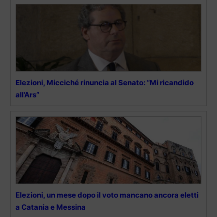
Elezioni, Micciché rinuncia al Senato: “Mi ricandido
all’Ars”
Elezioni, un mese dopo il voto mancano ancora eletti
a Catania e Messina