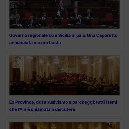
Governo regionale ko e Sicilia al palo. Una Caporetto
annunciata ma ora basta
Ex Province, ddl abusivismo e parcheggi: tutti i temi
che l’Ars è chiamata a discutere