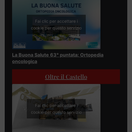
Fai clic per accettare i
cookie per questo servizio
La Buona Salute 63° puntata: Ortopedia
oncologica
Oltre il Castello
Fai clic per accettare i
cookie per questo servizio