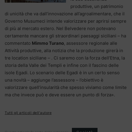
produttive, un patrimonio
di unicità che va dall’innovazione all’agroalimentare, che il
Governo Musumeci intende valorizzare per aprirsi sempre
di più al mercato estero. Nel Belvedere non potevano
certamente mancare gli straordinari paesaggi siciliani – ha
commentato
Mimmo Turano
, assessore regionale alle
Attività produttive, alla notizia che la produzione girerà in
tre location siciliane – . Ci saremo con la forza dell’Etna, la
storia della Valle dei Templi e infine con il fascino delle
isole Egadi. Lo scenario delle Egadi è in un certo senso
una novità – aggiunge l’assessore – l’obiettivo è
valorizzare quell’insularità che spesso viviamo come limite
ma che invece può e deve essere un punto di forza».
Tutti gli articoli dell'autore