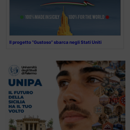
Il progetto “Gustoso” sbarca negli Stati Uniti