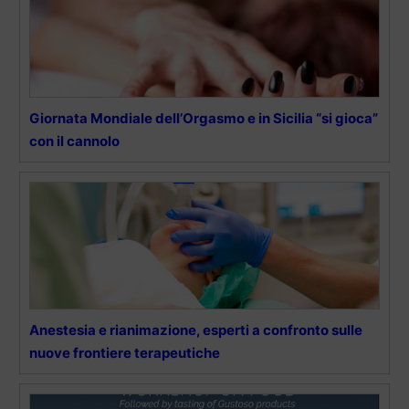
Giornata Mondiale dell’Orgasmo e in Sicilia “si gioca”
con il cannolo
Anestesia e rianimazione, esperti a confronto sulle
nuove frontiere terapeutiche