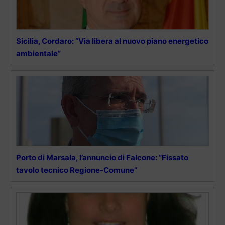
Sicilia, Cordaro: “Via libera al nuovo piano energetico
ambientale”
Porto di Marsala, l’annuncio di Falcone: “Fissato
tavolo tecnico Regione-Comune”