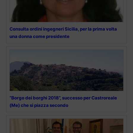
Consulta ordini ingegneri Sicilia, per la prima volta
una donna come presidente
“Borgo dei borghi 2018”, successo per Castroreale
(Me) che si piazza secondo