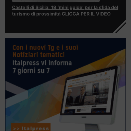
Castelli di Sicilia: 19 ‘mini guide’ per la sfida del
turismo di prossimità CLICCA PER IL VIDEO