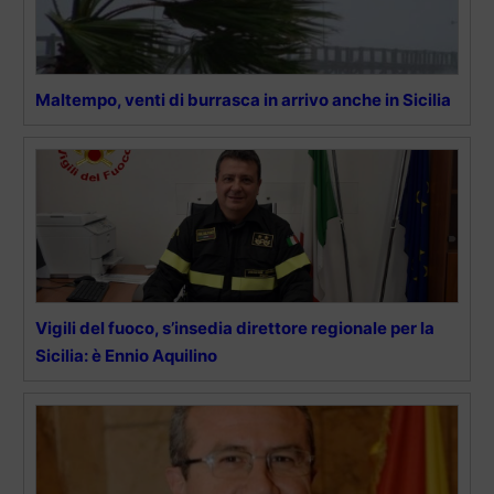
Maltempo, venti di burrasca in arrivo anche in Sicilia
Vigili del fuoco, s’insedia direttore regionale per la
Sicilia: è Ennio Aquilino