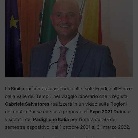
La
Sicilia
raccontata passando dalle isole Egadi, dall’Etna e
dalla Valle dei Templi nel viaggio itinerario che il regista
Gabriele Salvatores
realizzerà in un video sulle Regioni
del nostro Paese che sarà proposto all’
Expo 2021 Dubai
ai
visitatori del
Padiglione Italia
per l’intera durata del
semestre espositivo, dal 1 ottobre 2021 al 31 marzo 2022.