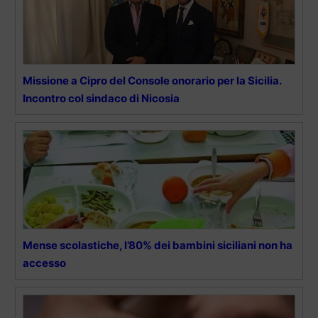
Missione a Cipro del Console onorario per la Sicilia.
Incontro col sindaco di Nicosia
Mense scolastiche, l’80% dei bambini siciliani non ha
accesso