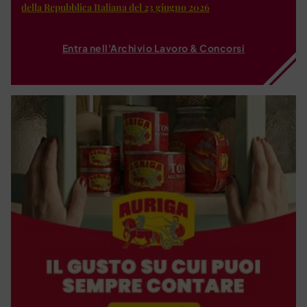
della Repubblica Italiana del 23 giugno 2026
Entra nell'Archivio Lavoro & Concorsi