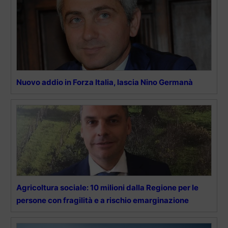
Nuovo addio in Forza Italia, lascia Nino Germanà
Agricoltura sociale: 10 milioni dalla Regione per le
persone con fragilità e a rischio emarginazione