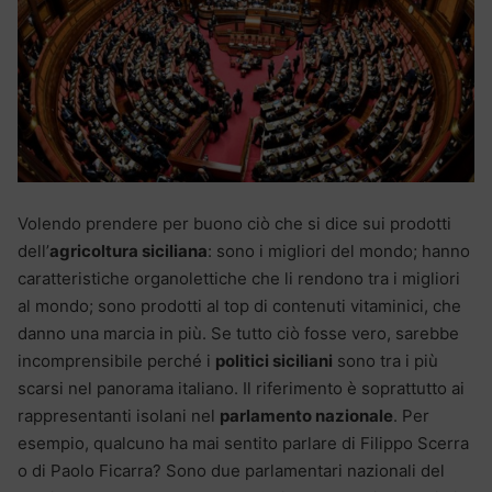
Volendo prendere per buono ciò che si dice sui prodotti
dell’
agricoltura siciliana
: sono i migliori del mondo; hanno
caratteristiche organolettiche che li rendono tra i migliori
al mondo; sono prodotti al top di contenuti vitaminici, che
danno una marcia in più. Se tutto ciò fosse vero, sarebbe
incomprensibile perché i
politici siciliani
sono tra i più
scarsi nel panorama italiano. Il riferimento è soprattutto ai
rappresentanti isolani nel
parlamento nazionale
. Per
esempio, qualcuno ha mai sentito parlare di Filippo Scerra
o di Paolo Ficarra? Sono due parlamentari nazionali del