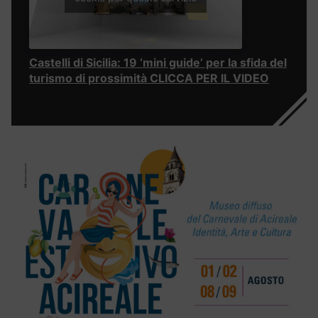
Castelli di Sicilia: 19 ‘mini guide’ per la sfida del
turismo di prossimità CLICCA PER IL VIDEO