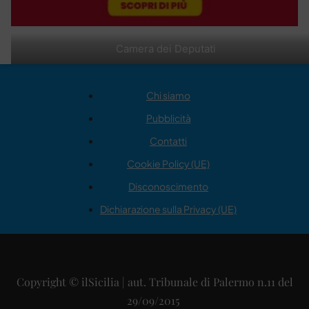
Camera dei Deputati
Chi siamo
Pubblicità
Contatti
Cookie Policy (UE)
Disconoscimento
Dichiarazione sulla Privacy (UE)
Copyright © ilSicilia | aut. Tribunale di Palermo n.11 del
29/09/2015