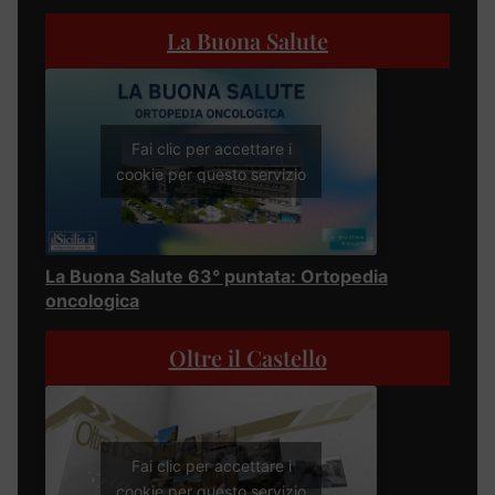
La Buona Salute
Fai clic per accettare i
cookie per questo servizio
La Buona Salute 63° puntata: Ortopedia
oncologica
Oltre il Castello
Fai clic per accettare i
cookie per questo servizio