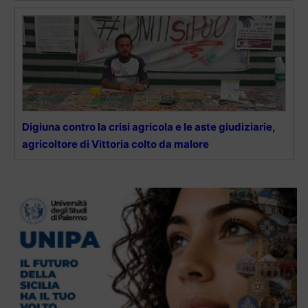
Digiuna contro la crisi agricola e le aste giudiziarie,
agricoltore di Vittoria colto da malore