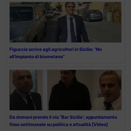
Figuccia scrive agli agricoltori in Sicilia: “No
all’impianto di biometano”
Da domani prende il via “Bar Sicilia”, appuntamento
fisso settimanale su politica e attualità [Video]