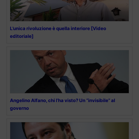
L’unica rivoluzione è quella interiore [Video
editoriale]
Angelino Alfano, chi l’ha visto? Un “invisibile” al
governo