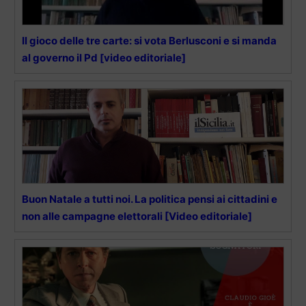
Il gioco delle tre carte: si vota Berlusconi e si manda
al governo il Pd [video editoriale]
Buon Natale a tutti noi. La politica pensi ai cittadini e
non alle campagne elettorali [Video editoriale]