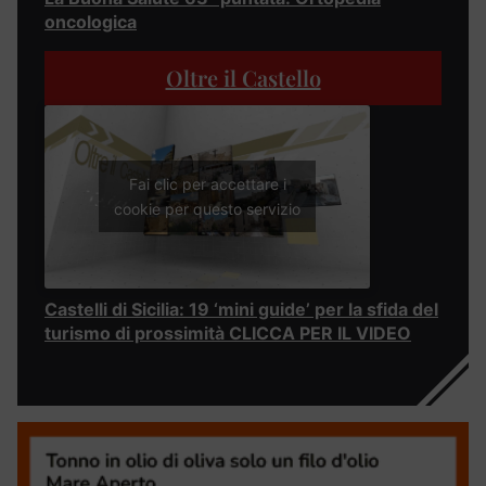
oncologica
Oltre il Castello
Fai clic per accettare i
cookie per questo servizio
Castelli di Sicilia: 19 ‘mini guide’ per la sfida del
turismo di prossimità CLICCA PER IL VIDEO