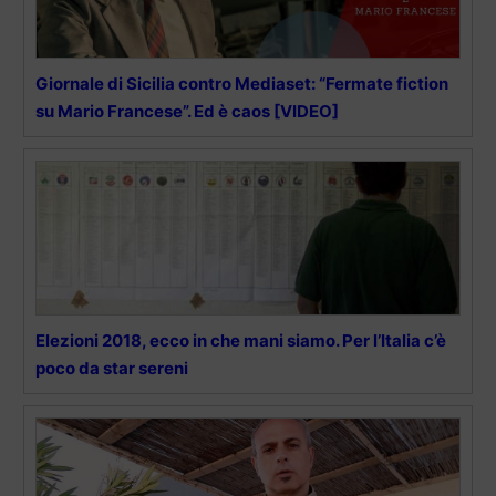
Giornale di Sicilia contro Mediaset: “Fermate fiction
su Mario Francese”. Ed è caos [VIDEO]
Elezioni 2018, ecco in che mani siamo. Per l’Italia c’è
poco da star sereni