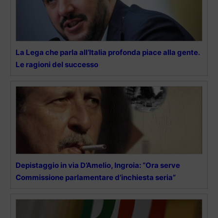
La Lega che parla all’Italia profonda piace alla gente.
Le ragioni del successo
Depistaggio in via D’Amelio, Ingroia: “Ora serve
Commissione parlamentare d’inchiesta seria”