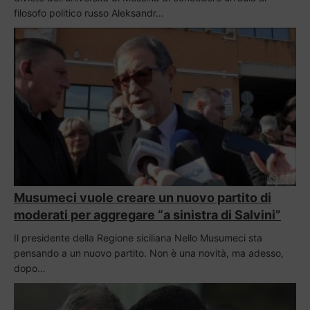
filosofo politico russo Aleksandr…
Musumeci vuole creare un nuovo partito di
moderati per aggregare “a sinistra di Salvini”
Il presidente della Regione siciliana Nello Musumeci sta
pensando a un nuovo partito. Non è una novità, ma adesso,
dopo…