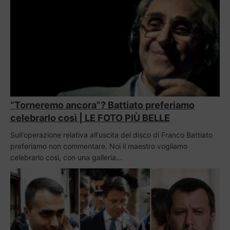
“Torneremo ancora”? Battiato preferiamo
celebrarlo così | LE FOTO PIÙ BELLE
Sull'operazione relativa all'uscita del disco di Franco Battiato
preferiamo non commentare. Noi il maestro vogliamo
celebrarlo così, con una galleria…