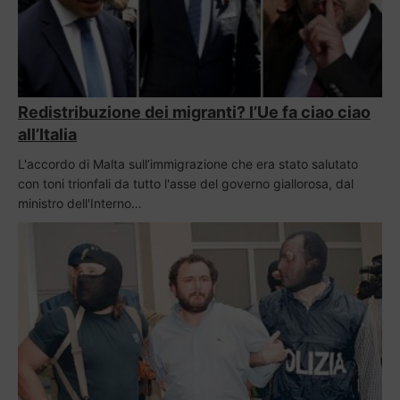
Redistribuzione dei migranti? l’Ue fa ciao ciao
all’Italia
L'accordo di Malta sull’immigrazione che era stato salutato
con toni trionfali da tutto l'asse del governo giallorosa, dal
ministro dell'Interno…