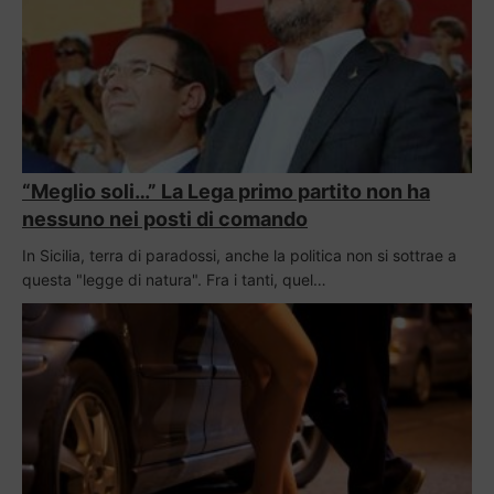
“Meglio soli…” La Lega primo partito non ha
nessuno nei posti di comando
In Sicilia, terra di paradossi, anche la politica non si sottrae a
questa "legge di natura". Fra i tanti, quel…