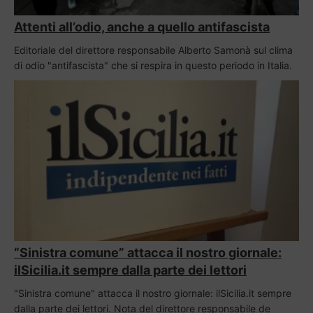
Attenti all’odio, anche a quello antifascista
Editoriale del direttore responsabile Alberto Samonà sul clima
di odio "antifascista" che si respira in questo periodo in Italia.
“Sinistra comune” attacca il nostro giornale:
ilSicilia.it sempre dalla parte dei lettori
"Sinistra comune" attacca il nostro giornale: ilSicilia.it sempre
dalla parte dei lettori. Nota del direttore responsabile de