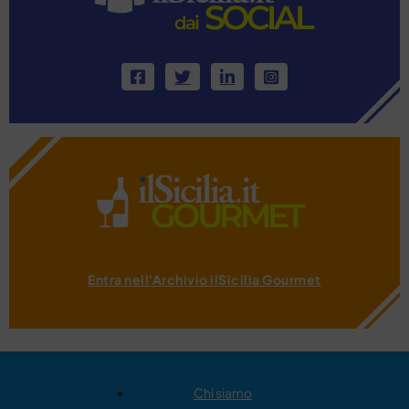
Entra nell'Archivio ilSicilia Gourmet
Chi siamo