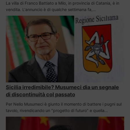
La villa di Franco Battiato a Milo, in provincia di Catania, è in
vendita. L'annuncio è di qualche settimana fa,…
Sicilia irredimibile? Musumeci dia un segnale
di discontinuità col passato
Per Nello Musumeci è giunto il momento di battere i pugni sul
tavolo, rivendicando un "progetto di futuro" e quella…