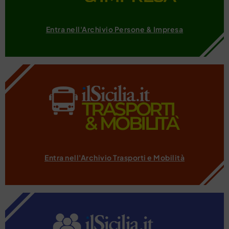
Entra nell'Archivio Persone & Impresa
Entra nell'Archivio Trasporti e Mobilità