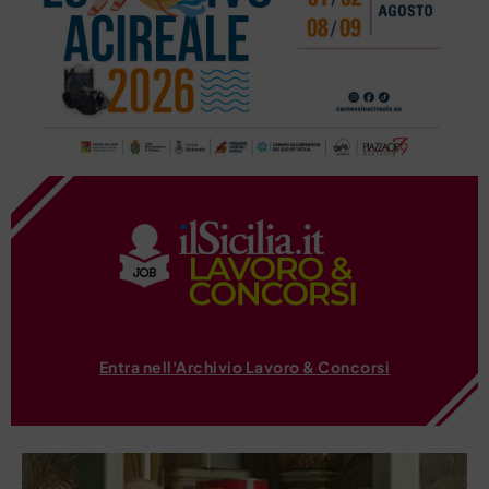
Entra nell'Archivio Lavoro & Concorsi