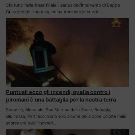
Sta tutto nella frase finale il senso dell'intervento di Beppe
Grillo che dal suo blog ieri ha tracciato la strada…
Puntuali ecco gli incendi, quella contro i
piromani è una battaglia per la nostra terra
Scopello, Monreale, San Martino delle Scale, Bonagia,
Gibilrossa, Partinico. Sono solo alcune delle zone colpite nelle
scorse ore dagli incendi…