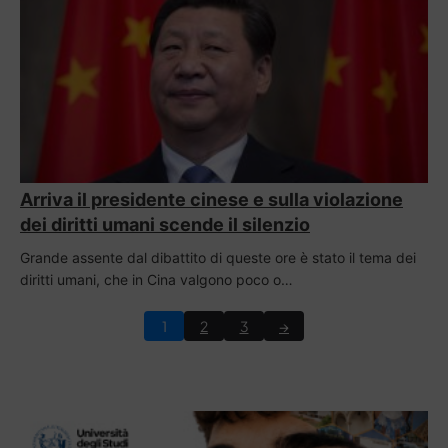
Arriva il presidente cinese e sulla violazione
dei diritti umani scende il silenzio
Grande assente dal dibattito di queste ore è stato il tema dei
diritti umani, che in Cina valgono poco o…
1
2
3
→