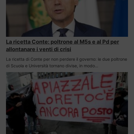
La ricetta Conte: poltrone al M5s e al Pd per
allontanare i venti di crisi
La ricetta di Conte per non perdere il governo: le due poltrone
di Scuola e Università tornano divise, in modo…