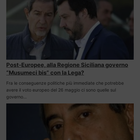
Post-Europee, alla Regione Siciliana governo
“Musumeci bis” con la Lega?
Fra le conseguenze politiche più immediate che potrebbe
avere il voto europeo del 26 maggio ci sono quelle sul
governo…