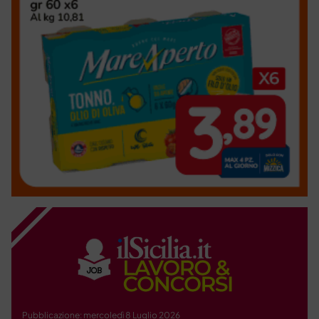
Pubblicazione: mercoledì 8 Luglio 2026