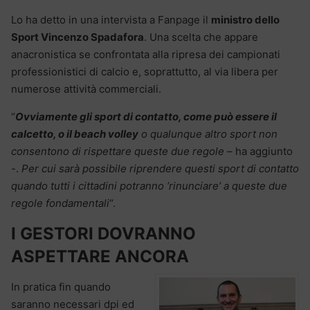
Lo ha detto in una intervista a Fanpage il
ministro dello
Sport Vincenzo Spadafora
. Una scelta che appare
anacronistica se confrontata alla ripresa dei campionati
professionistici di calcio e, soprattutto, al via libera per
numerose attività commerciali.
“
Ovviamente gli sport di contatto, come può essere il
calcetto, o il beach volley
o qualunque altro sport non
consentono di rispettare queste due regole
– ha aggiunto
-.
Per cui sarà possibile riprendere questi sport di contatto
quando tutti i cittadini potranno ‘rinunciare’‎ a queste due
regole fondamentali
“.
I GESTORI DOVRANNO
ASPETTARE ANCORA
In pratica fin quando
saranno necessari dpi ed