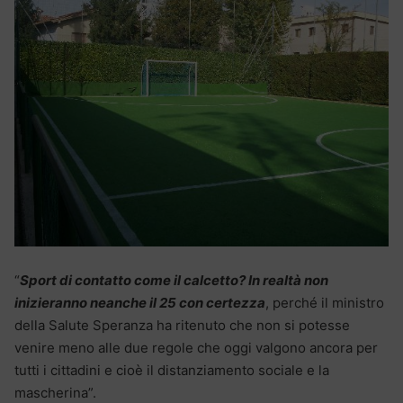
“
Sport di contatto come il calcetto? In realtà non
inizieranno neanche il 25 con certezza
, perché il ministro
della Salute Speranza ha ritenuto che non si potesse
venire meno alle due regole che oggi valgono ancora per
tutti i cittadini e cioè il distanziamento sociale e la
mascherina”.