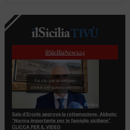
ilSiciliaNews
24
Fai clic per accettare i
cookie per questo servizio
Sala d’Ercole approva la rottamazione, Abbate:
“Norma importante per le famiglie siciliane”
CLICCA PER IL VIDEO