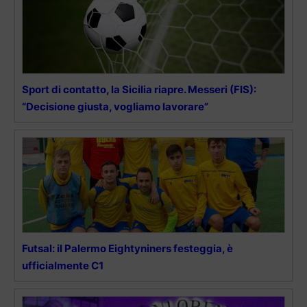
Sport di contatto, la Sicilia riapre. Messeri (FIS):
“Decisione giusta, vogliamo lavorare”
Futsal: il Palermo Eightyniners festeggia, è
ufficialmente C1