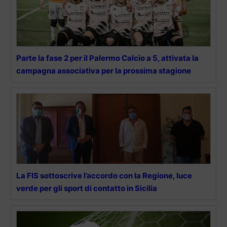
Parte la fase 2 per il Palermo Calcio a 5, attivata la
campagna associativa per la prossima stagione
La FIS sottoscrive l’accordo con la Regione, luce
verde per gli sport di contatto in Sicilia