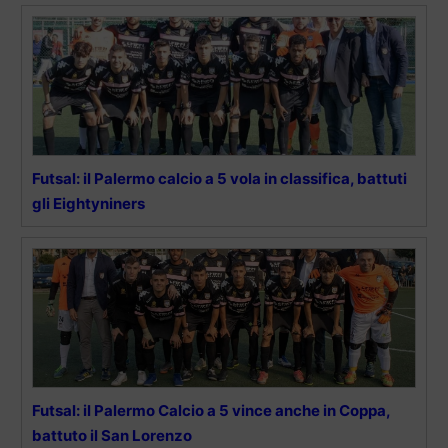
Futsal: il Palermo calcio a 5 vola in classifica, battuti
gli Eightyniners
Futsal: il Palermo Calcio a 5 vince anche in Coppa,
battuto il San Lorenzo