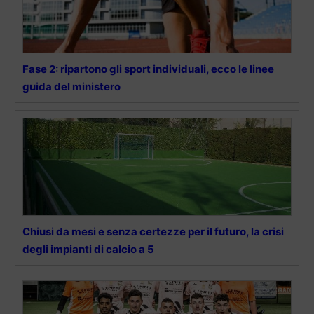
Fase 2: ripartono gli sport individuali, ecco le linee
guida del ministero
Chiusi da mesi e senza certezze per il futuro, la crisi
degli impianti di calcio a 5