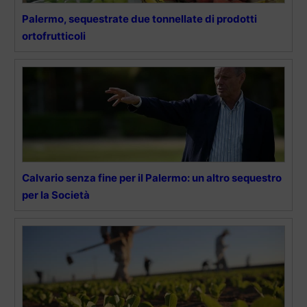
Palermo, sequestrate due tonnellate di prodotti
ortofrutticoli
Calvario senza fine per il Palermo: un altro sequestro
per la Società