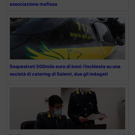
associazione mafiosa
Sequestrati 500mila euro di beni: l’inchiesta su una
società di catering di Salemi, due gli indagati