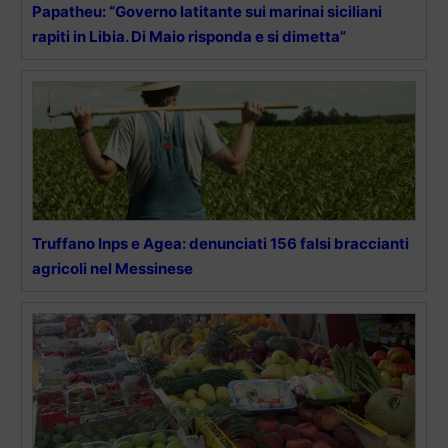
Papatheu: “Governo latitante sui marinai siciliani
rapiti in Libia. Di Maio risponda e si dimetta”
Truffano Inps e Agea: denunciati 156 falsi braccianti
agricoli nel Messinese