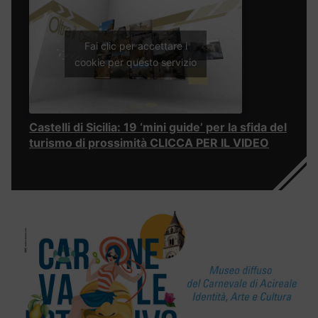
Fai clic per accettare i
cookie per questo servizio
Castelli di Sicilia: 19 ‘mini guide’ per la sfida del
turismo di prossimità CLICCA PER IL VIDEO