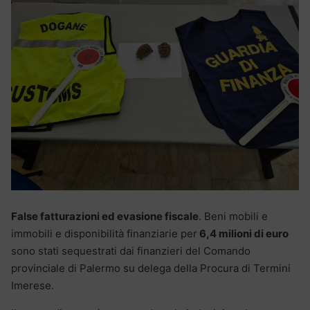
False fatturazioni ed evasione fiscale
. Beni mobili e
immobili e disponibilità finanziarie per
6,4 milioni di euro
sono stati sequestrati dai finanzieri del Comando
provinciale di Palermo su delega della Procura di Termini
Imerese.