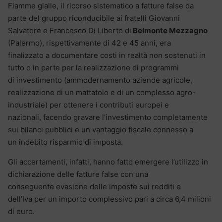
Fiamme gialle, il ricorso sistematico a fatture false da
parte del gruppo riconducibile ai fratelli Giovanni
Salvatore e Francesco Di Liberto di
Belmonte Mezzagno
(Palermo), rispettivamente di 42 e 45 anni, era
finalizzato a documentare costi in realtà non sostenuti in
tutto o in parte per la realizzazione di programmi
di investimento (ammodernamento aziende agricole,
realizzazione di un mattatoio e di un complesso agro-
industriale) per ottenere i contributi europei e
nazionali, facendo gravare l’investimento completamente
sui bilanci pubblici e un vantaggio fiscale connesso a
un indebito risparmio di imposta.
Gli accertamenti, infatti, hanno fatto emergere l’utilizzo in
dichiarazione delle fatture false con una
conseguente evasione delle imposte sui redditi e
dell’Iva per un importo complessivo pari a circa 6,4 milioni
di euro.