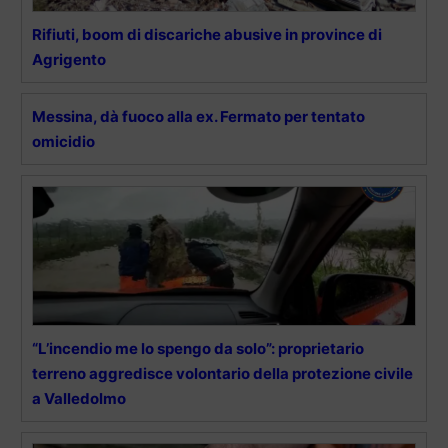
Rifiuti, boom di discariche abusive in province di
Agrigento
Messina, dà fuoco alla ex. Fermato per tentato
omicidio
“L’incendio me lo spengo da solo”: proprietario
terreno aggredisce volontario della protezione civile
a Valledolmo