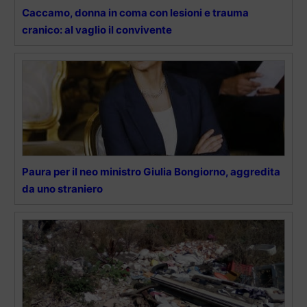
Caccamo, donna in coma con lesioni e trauma
cranico: al vaglio il convivente
Paura per il neo ministro Giulia Bongiorno, aggredita
da uno straniero