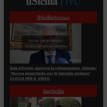
ilSiciliaNews
24
Fai clic per accettare i
cookie per questo servizio
Sala d’Ercole approva la rottamazione, Abbate:
“Norma importante per le famiglie siciliane”
CLICCA PER IL VIDEO
BarSicilia