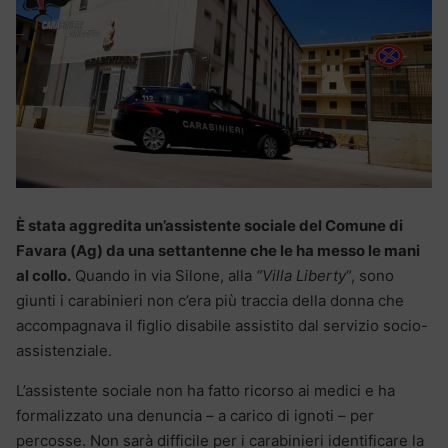
È stata aggredita un’assistente sociale del Comune di
Favara (Ag) da una settantenne che le ha messo le mani
al collo.
Quando in via Silone, alla
“Villa Liberty
“, sono
giunti i carabinieri non c’era più traccia della donna che
accompagnava il figlio disabile assistito dal servizio socio-
assistenziale.
L’assistente sociale non ha fatto ricorso ai medici e ha
formalizzato una denuncia – a carico di ignoti – per
percosse. Non sarà difficile per i carabinieri identificare la