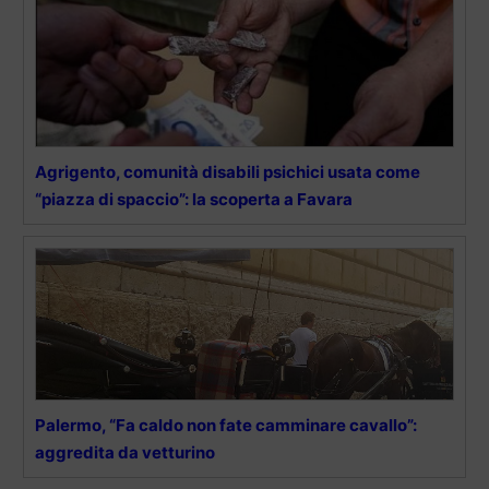
Agrigento, comunità disabili psichici usata come
“piazza di spaccio”: la scoperta a Favara
Palermo, “Fa caldo non fate camminare cavallo”:
aggredita da vetturino