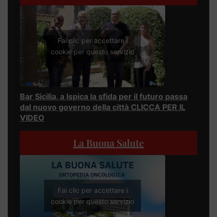
Fai clic per accettare i
cookie per questo servizio
Bar Sicilia, a Ispica la sfida per il futuro passa
dal nuovo governo della città CLICCA PER IL
VIDEO
La Buona Salute
Fai clic per accettare i
cookie per questo servizio