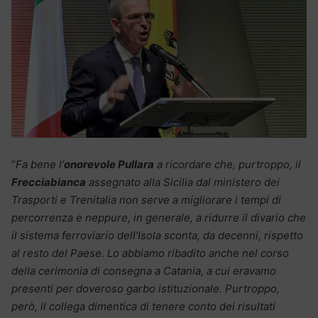
“
Fa bene l’
onorevole Pullara
a ricordare che, purtroppo, il
Frecciabianca
assegnato alla Sicilia dal ministero dei
Trasporti e Trenitalia non serve a migliorare i tempi di
percorrenza e neppure, in generale, a ridurre il divario che
il sistema ferroviario dell’Isola sconta, da decenni, rispetto
al resto del Paese. Lo abbiamo ribadito anche nel corso
della cerimonia di consegna a Catania, a cui eravamo
presenti per doveroso garbo istituzionale. Purtroppo,
però, il collega dimentica di tenere conto dei risultati