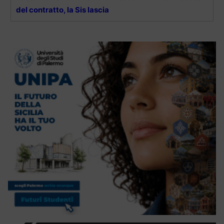
del contratto, la Sis lascia