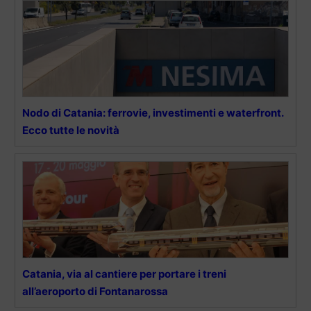
Nodo di Catania: ferrovie, investimenti e waterfront.
Ecco tutte le novità
Catania, via al cantiere per portare i treni
all’aeroporto di Fontanarossa