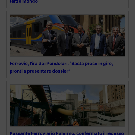
terzo mondo”
Ferrovie, l’ira dei Pendolari: “Basta prese in giro,
pronti a presentare dossier”
Passante Ferroviario Palermo: confermato il recesso