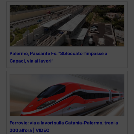
Palermo, Passante Fs: “Sbloccato l’impasse a
Capaci, via ai lavori”
Ferrovie: via a lavori sulla Catania-Palermo, treni a
200 all’ora | VIDEO