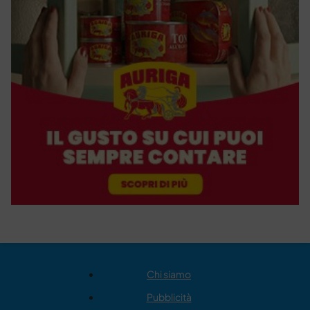
Chi siamo
Pubblicità