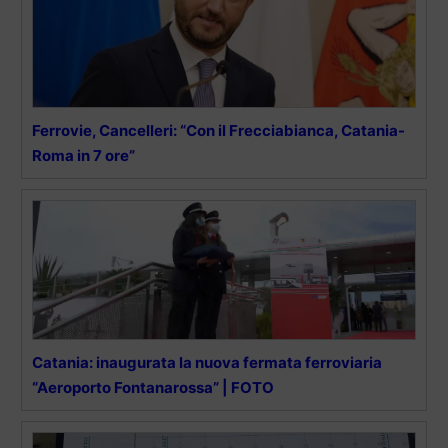
Ferrovie, Cancelleri: “Con il Frecciabianca, Catania-
Roma in 7 ore”
Catania: inaugurata la nuova fermata ferroviaria
“Aeroporto Fontanarossa” | FOTO