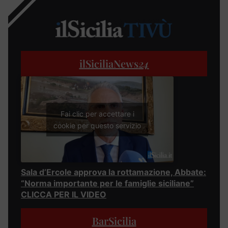
ilSiciliaNews
24
Fai clic per accettare i
cookie per questo servizio
Sala d’Ercole approva la rottamazione, Abbate:
“Norma importante per le famiglie siciliane”
CLICCA PER IL VIDEO
BarSicilia