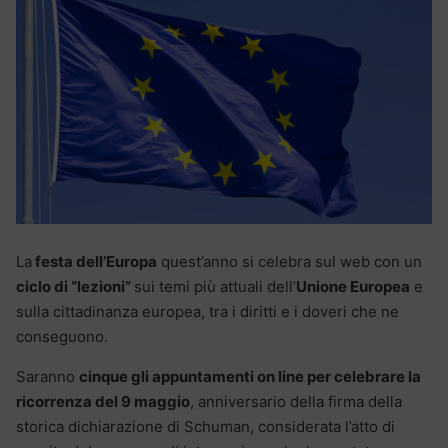
La
festa dell’Europa
quest’anno si celebra sul web con un
ciclo di “lezioni”
sui temi più attuali dell’
Unione Europea
e
sulla cittadinanza europea, tra i diritti e i doveri che ne
conseguono.
Saranno
cinque gli appuntamenti on line per celebrare la
ricorrenza del 9 maggio
, anniversario della firma della
storica dichiarazione di Schuman, considerata l’atto di