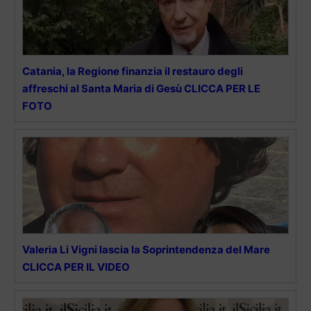
Catania, la Regione finanzia il restauro degli
affreschi al Santa Maria di Gesù CLICCA PER LE
FOTO
Valeria Li Vigni lascia la Soprintendenza del Mare
CLICCA PER IL VIDEO