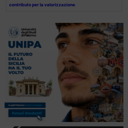
contributo per la valorizzazione