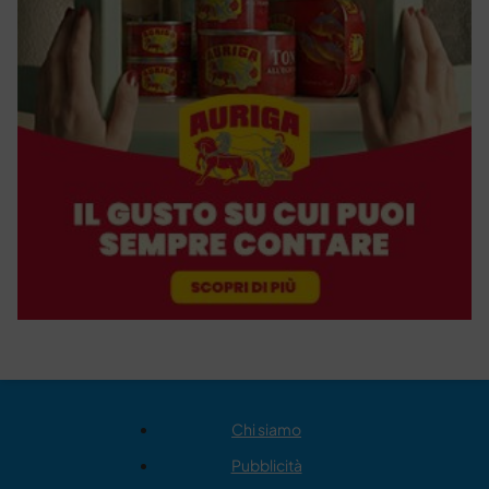
Chi siamo
Pubblicità