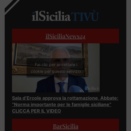
ilSiciliaNews
24
Fai clic per accettare i
cookie per questo servizio
Sala d’Ercole approva la rottamazione, Abbate:
“Norma importante per le famiglie siciliane”
CLICCA PER IL VIDEO
BarSicilia