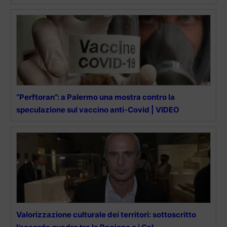
“Perftoran”: a Palermo una mostra contro la
speculazione sul vaccino anti-Covid | VIDEO
Valorizzazione culturale dei territori: sottoscritto