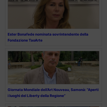
Ester Bonafede nominata sovrintendente della
Fondazione TaoArte
Giornata Mondiale dell’Art Nouveau, Samonà: “Aperti
i luoghi del Liberty della Regione”