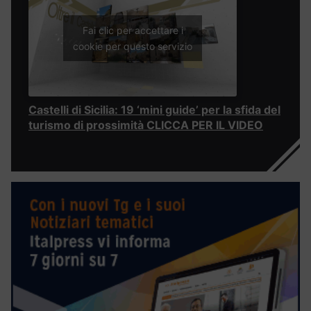
Fai clic per accettare i
cookie per questo servizio
Castelli di Sicilia: 19 ‘mini guide’ per la sfida del
turismo di prossimità CLICCA PER IL VIDEO