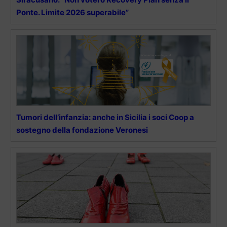
Ponte. Limite 2026 superabile”
Tumori dell’infanzia: anche in Sicilia i soci Coop a
sostegno della fondazione Veronesi