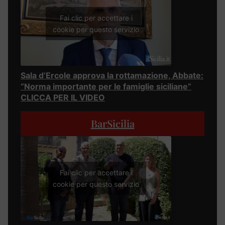
Fai clic per accettare i
cookie per questo servizio
Sala d’Ercole approva la rottamazione, Abbate:
“Norma importante per le famiglie siciliane”
CLICCA PER IL VIDEO
BarSicilia
Fai clic per accettare i
cookie per questo servizio