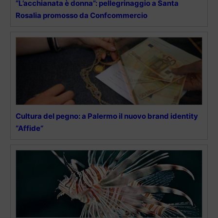
“L’acchianata è donna”: pellegrinaggio a Santa
Rosalia promosso da Confcommercio
Cultura del pegno: a Palermo il nuovo brand identity
“Affide”