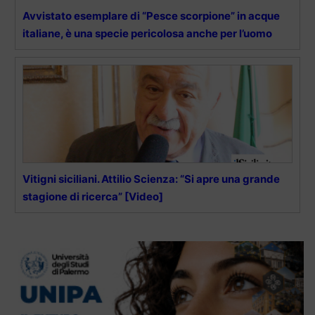
Avvistato esemplare di “Pesce scorpione” in acque
italiane, è una specie pericolosa anche per l’uomo
Vitigni siciliani. Attilio Scienza: “Si apre una grande
stagione di ricerca” [Video]