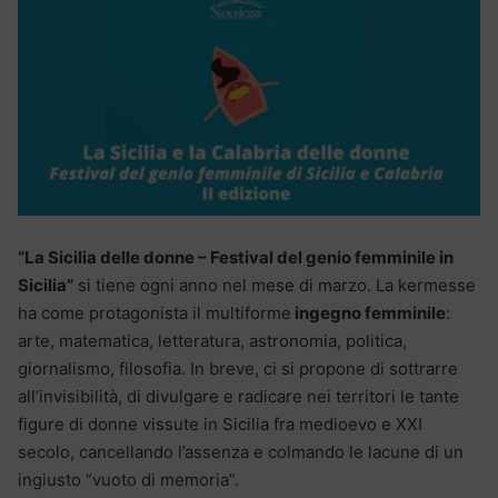
“La Sicilia delle donne – Festival del genio femminile in
Sicilia”
si tiene ogni anno nel mese di marzo. La kermesse
ha come protagonista il multiforme
ingegno femminile
:
arte, matematica, letteratura, astronomia, politica,
giornalismo, filosofia. In breve, ci si propone di sottrarre
all’invisibilità, di divulgare e radicare nei territori le tante
figure di donne vissute in Sicilia fra medioevo e XXI
secolo, cancellando l’assenza e colmando le lacune di un
ingiusto “vuoto di memoria”.