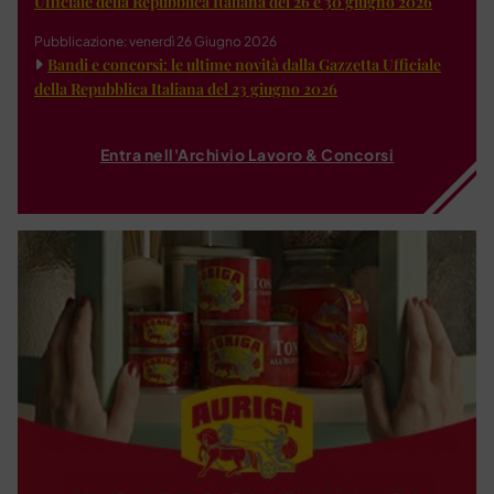
Ufficiale della Repubblica Italiana del 26 e 30 giugno 2026
Pubblicazione: venerdì 26 Giugno 2026
Bandi e concorsi: le ultime novità dalla Gazzetta Ufficiale
della Repubblica Italiana del 23 giugno 2026
Entra nell'Archivio Lavoro & Concorsi