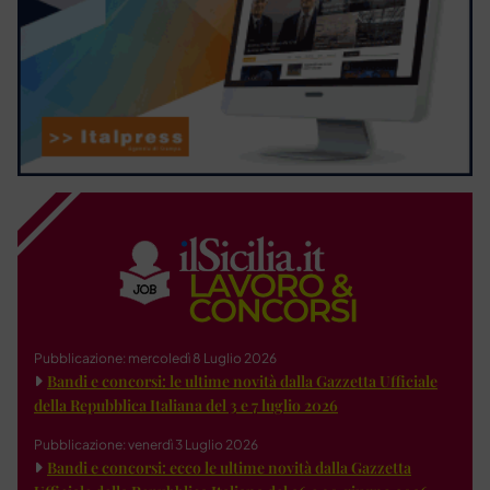
Pubblicazione: mercoledì 8 Luglio 2026
Bandi e concorsi: le ultime novità dalla Gazzetta Ufficiale
della Repubblica Italiana del 3 e 7 luglio 2026
Pubblicazione: venerdì 3 Luglio 2026
Bandi e concorsi: ecco le ultime novità dalla Gazzetta