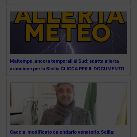
Maltempo, ancora temporali al Sud: scatta allerta
arancione per la Sicilia CLICCA PER IL DOCUMENTO
Caccia, modificato calendario venatorio. Scilla: