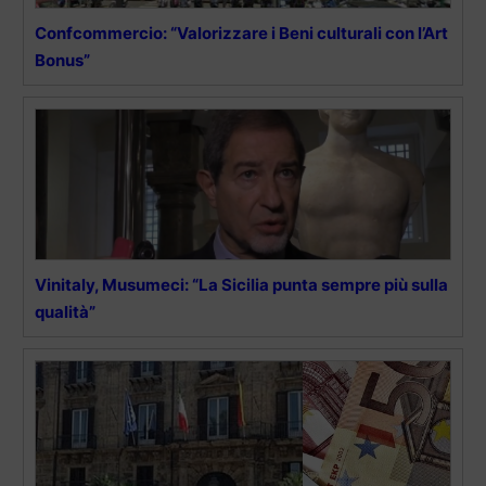
Confcommercio: “Valorizzare i Beni culturali con l’Art
Bonus”
Vinitaly, Musumeci: “La Sicilia punta sempre più sulla
qualità”