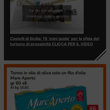
Fai clic per accettare i
cookie per questo servizio
Castelli di Sicilia: 19 ‘mini guide’ per la sfida del
turismo di prossimità CLICCA PER IL VIDEO