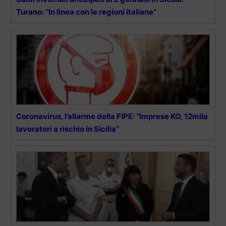
Turano: “In linea con le regioni italiane”
Coronavirus, l’allarme della FIPE: “Imprese KO, 12mila
lavoratori a rischio in Sicilia”