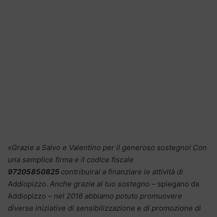
«Grazie a Salvo e Valentino per il generoso sostegno! Con
una semplice firma e il codice fiscale
97205850825
contribuirai a finanziare le attività di
Addiopizzo
.
Anche grazie al tuo sostegno
– spiegano da
Addiopizzo –
nel 2016 abbiamo potuto promuovere
diverse iniziative di sensibilizzazione e di promozione di