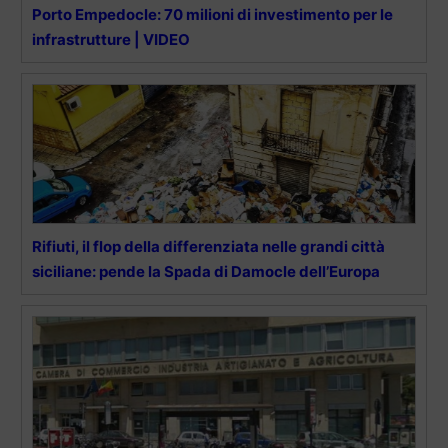
Porto Empedocle: 70 milioni di investimento per le
infrastrutture | VIDEO
Rifiuti, il flop della differenziata nelle grandi città
siciliane: pende la Spada di Damocle dell’Europa