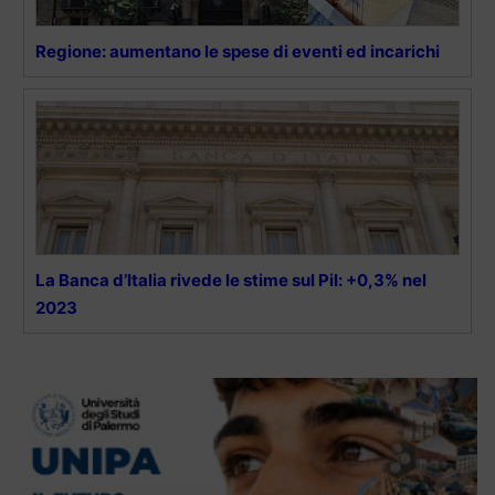
Regione: aumentano le spese di eventi ed incarichi
La Banca d’Italia rivede le stime sul Pil: +0,3% nel
2023