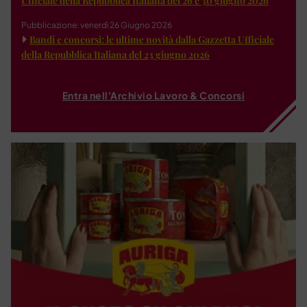
Ufficiale della Repubblica Italiana del 26 e 30 giugno 2026
Pubblicazione: venerdì 26 Giugno 2026
Bandi e concorsi: le ultime novità dalla Gazzetta Ufficiale
della Repubblica Italiana del 23 giugno 2026
Entra nell'Archivio Lavoro & Concorsi