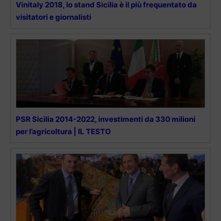
Vinitaly 2018, lo stand Sicilia è il più frequentato da
visitatori e giornalisti
PSR Sicilia 2014-2022, investimenti da 330 milioni
per l’agricoltura | IL TESTO