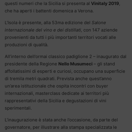
questi numeri che la Sicilia si presenta al
Vinitaly 2019
,
che ha aperti i battenti domenica a Verona.
L’Isola è presente, alla 53ma edizione del
Salone
internazionale del vino e dei distillati,
con 147 aziende
provenienti da tutti i più importanti territori vocati alle
produzioni di qualità.
All’interno dell’ormai classico padiglione 2 – inaugurato dal
presidente della Regione
Nello Musumeci
– gli stand
affollatissimi di esperti e curiosi, occupano una superficie
di tremila metri quadrati. Prevista anche quest’anno
un’area istituzionale che ospita incontri con buyer
internazionali, masterclass dedicate ai territori più
rappresentativi della Sicilia e degustazioni di vini
sperimentali.
L’inaugurazione è stata anche l’occasione, da parte del
governatore, per illustrare alla stampa specializzata le