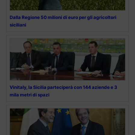
Dalla Regione 50 milioni di euro per gli agricoltori
siciliani
Vinitaly, la Sicilia parteciperà con 144 aziende e 3
mila metri di spazi