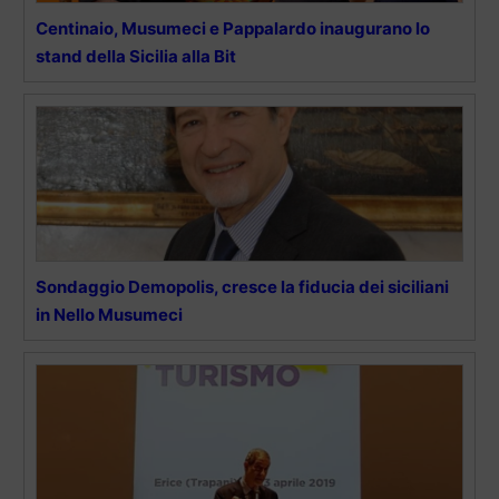
Centinaio, Musumeci e Pappalardo inaugurano lo
stand della Sicilia alla Bit
Sondaggio Demopolis, cresce la fiducia dei siciliani
in Nello Musumeci