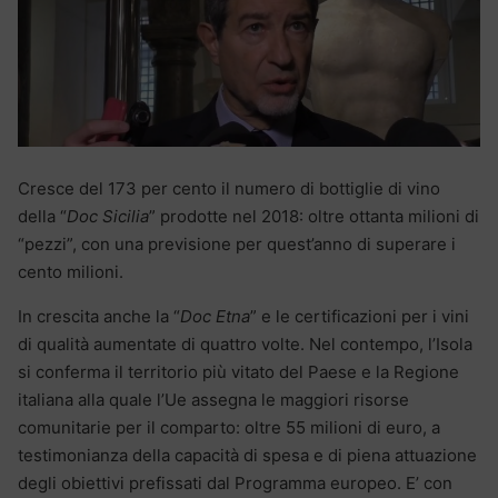
Cresce del 173 per cento il numero di bottiglie di vino
della “
Doc Sicilia
” prodotte nel 2018: oltre ottanta milioni di
“pezzi”, con una previsione per quest’anno di superare i
cento milioni.
In crescita anche la “
Doc Etna
” e le certificazioni per i vini
di qualità aumentate di quattro volte. Nel contempo, l’Isola
si conferma il territorio più vitato del Paese e la Regione
italiana alla quale l’Ue assegna le maggiori risorse
comunitarie per il comparto: oltre 55 milioni di euro, a
testimonianza della capacità di spesa e di piena attuazione
degli obiettivi prefissati dal Programma europeo. E’ con