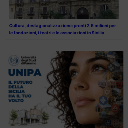
Cultura, destagionalizzazione: pronti 2,5 milioni per
le fondazioni, i teatri e le associazioni in Sicilia