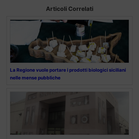
Articoli Correlati
La Regione vuole portare i prodotti biologici siciliani
nelle mense pubbliche