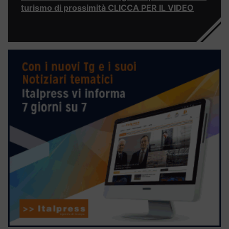
turismo di prossimità CLICCA PER IL VIDEO