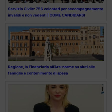
Servizio Civile: 756 volontari per accompagnamento
invalidi e non vedenti | COME CANDIDARSI
Regione, la Finanziaria all’Ars: norme su aiuti alle
famiglie e contenimento di spesa