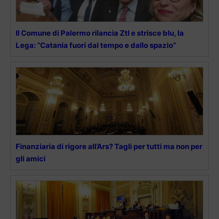
Il Comune di Palermo rilancia Ztl e strisce blu, la
Lega: “Catania fuori dal tempo e dallo spazio”
Finanziaria di rigore all’Ars? Tagli per tutti ma non per
gli amici