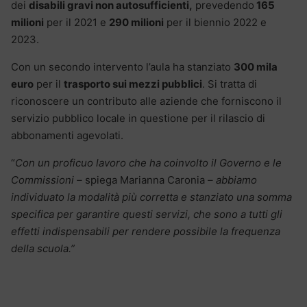
dei
disabili gravi non autosufficienti,
prevedendo
165
milioni
per il 2021 e
290 milioni
per il biennio 2022 e
2023.
Con un secondo intervento l’aula ha stanziato
300 mila
euro
per il
trasporto sui mezzi pubblici
. Si tratta di
riconoscere un contributo alle aziende che forniscono il
servizio pubblico locale in questione per il rilascio di
abbonamenti agevolati.
“
Con un proficuo lavoro che ha coinvolto il Governo e le
Commissioni –
spiega Marianna Caronia
– abbiamo
individuato la modalità più corretta e stanziato una somma
specifica per garantire questi servizi, che sono a tutti gli
effetti indispensabili per rendere possibile la frequenza
della scuola.”