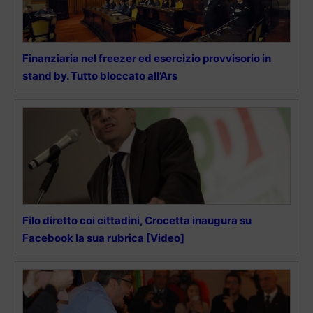
Finanziaria nel freezer ed esercizio provvisorio in
stand by. Tutto bloccato all’Ars
Filo diretto coi cittadini, Crocetta inaugura su
Facebook la sua rubrica [Video]