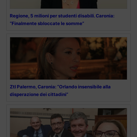
Regione, 5 milioni per studenti disabili. Caronia:
“Finalmente sbloccate le somme”
Ztl Palermo, Caronia: “Orlando insensibile alla
disperazione dei cittadini”