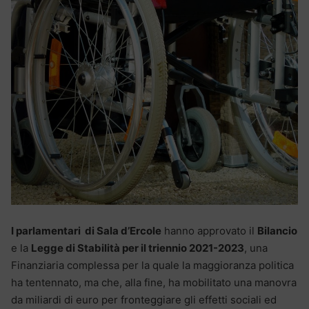
I parlamentari di Sala d’Ercole
hanno approvato il
Bilancio
e la
Legge di Stabilità per il triennio 2021-2023
, una
Finanziaria complessa per la quale la maggioranza politica
ha tentennato, ma che, alla fine, ha mobilitato una manovra
da miliardi di euro per fronteggiare gli effetti sociali ed