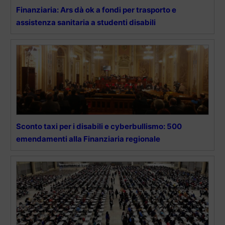
Finanziaria: Ars dà ok a fondi per trasporto e
assistenza sanitaria a studenti disabili
Sconto taxi per i disabili e cyberbullismo: 500
emendamenti alla Finanziaria regionale