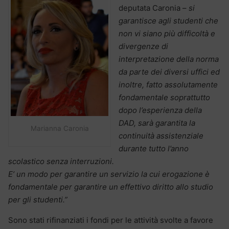
deputata Caronia –
si
garantisce agli studenti che
non vi siano più difficoltà e
divergenze di
interpretazione della norma
da parte dei diversi uffici ed
inoltre, fatto assolutamente
fondamentale soprattutto
dopo l’esperienza della
DAD, sarà garantita la
Marianna Caronia
continuità assistenziale
durante tutto l’anno
scolastico senza interruzioni.
E’ un modo per garantire un servizio la cui erogazione è
fondamentale per garantire un effettivo diritto allo studio
per gli studenti.”
Sono stati rifinanziati i fondi per le attività svolte a favore