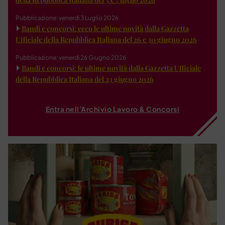
Pubblicazione: venerdì 3 Luglio 2026
Bandi e concorsi: ecco le ultime novità dalla Gazzetta
Ufficiale della Repubblica Italiana del 26 e 30 giugno 2026
Pubblicazione: venerdì 26 Giugno 2026
Bandi e concorsi: le ultime novità dalla Gazzetta Ufficiale
della Repubblica Italiana del 23 giugno 2026
Entra nell'Archivio Lavoro & Concorsi