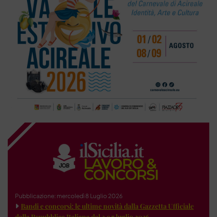
Pubblicazione: mercoledì 8 Luglio 2026
Bandi e concorsi: le ultime novità dalla Gazzetta Ufficiale
della Repubblica Italiana del 3 e 7 luglio 2026