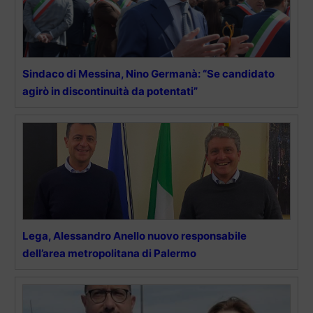
Sindaco di Messina, Nino Germanà: “Se candidato
agirò in discontinuità da potentati”
Lega, Alessandro Anello nuovo responsabile
dell’area metropolitana di Palermo