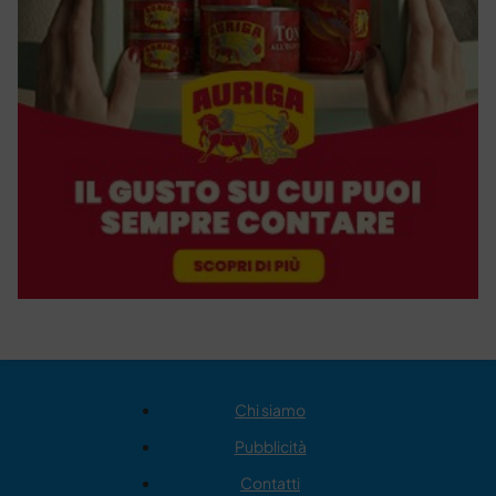
Chi siamo
Pubblicità
Contatti