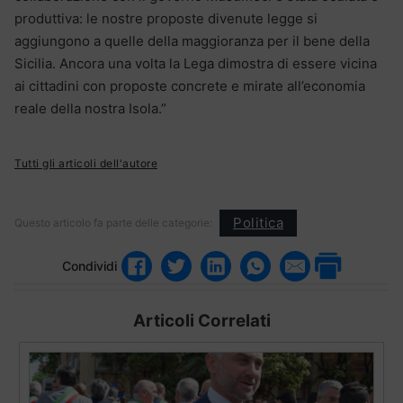
produttiva: le nostre proposte divenute legge si
aggiungono a quelle della maggioranza per il bene della
Sicilia. Ancora una volta la Lega dimostra di essere vicina
ai cittadini con proposte concrete e mirate all’economia
reale della nostra Isola.”
Tutti gli articoli dell'autore
Politica
Questo articolo fa parte delle categorie:
Condividi
Articoli Correlati