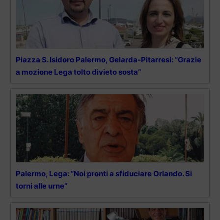
Piazza S. Isidoro Palermo, Gelarda-Pitarresi: “Grazie
a mozione Lega tolto divieto sosta”
Palermo, Lega: “Noi pronti a sfiduciare Orlando. Si
torni alle urne”