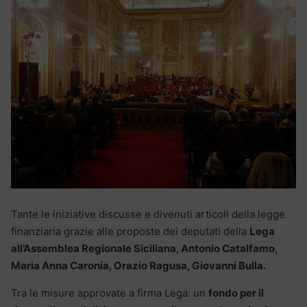
Tante le iniziative discusse e divenuti articoli della legge
finanziaria grazie alle proposte dei deputati della
Lega
all’Assemblea Regionale Siciliana, Antonio Catalfamo,
Maria Anna Caronia, Orazio Ragusa, Giovanni Bulla.
Tra le misure approvate a firma Lega: un
fondo per il