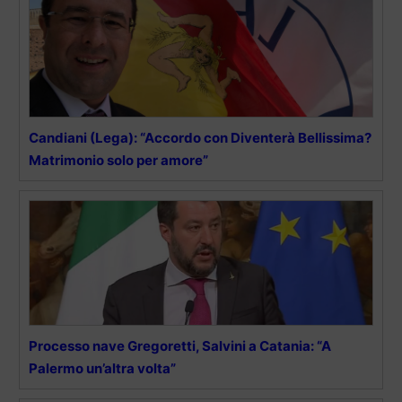
Candiani (Lega): “Accordo con Diventerà Bellissima?
Matrimonio solo per amore”
Processo nave Gregoretti, Salvini a Catania: “A
Palermo un’altra volta”