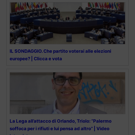
IL SONDAGGIO. Che partito voterai alle elezioni
europee? | Clicca e vota
La Lega all’attacco di Orlando, Triolo: “Palermo
soffoca per i rifiuti e lui pensa ad altro” | Video