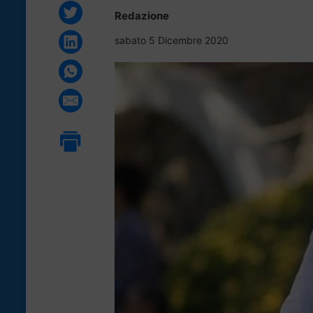
Redazione
sabato 5 Dicembre 2020