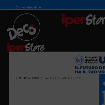
Cronache locali
VENERDÌ 7 AGOSTO 2026 - AGGIORNATO ALLE 16:03