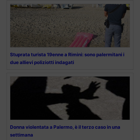
Stuprata turista 19enne a Rimini: sono palermitani i
due allievi poliziotti indagati
Donna violentata a Palermo, è il terzo caso in una
settimana