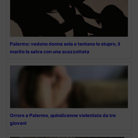
Palermo: vedono donna sola e tentano lo stupro, il
marito la salva con una scazzottata
Orrore a Palermo, quindicenne violentata da tre
giovani