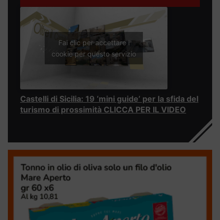
Fai clic per accettare i
cookie per questo servizio
Castelli di Sicilia: 19 ‘mini guide’ per la sfida del
turismo di prossimità CLICCA PER IL VIDEO