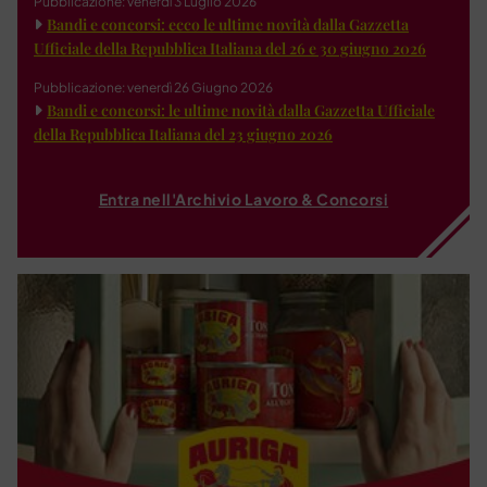
Pubblicazione: venerdì 3 Luglio 2026
Bandi e concorsi: ecco le ultime novità dalla Gazzetta
Ufficiale della Repubblica Italiana del 26 e 30 giugno 2026
Pubblicazione: venerdì 26 Giugno 2026
Bandi e concorsi: le ultime novità dalla Gazzetta Ufficiale
della Repubblica Italiana del 23 giugno 2026
Entra nell'Archivio Lavoro & Concorsi