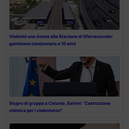
Violentò una donna alla Stazione di Sferracavallo:
gambiano condannato a 10 anni
Stupro di gruppo a Catania, Salvini: “Castrazione
chimica per i violentatori”