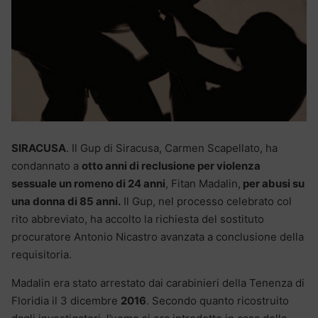
SIRACUSA
. Il Gup di Siracusa, Carmen Scapellato, ha
condannato a
otto anni di reclusione per violenza
sessuale un romeno di 24 anni
, Fitan Madalin,
per abusi su
una donna di 85 anni.
Il Gup, nel processo celebrato col
rito abbreviato, ha accolto la richiesta del sostituto
procuratore Antonio Nicastro avanzata a conclusione della
requisitoria.
Madalin era stato arrestato dai carabinieri della Tenenza di
Floridia il 3 dicembre
2016
. Secondo quanto ricostruito