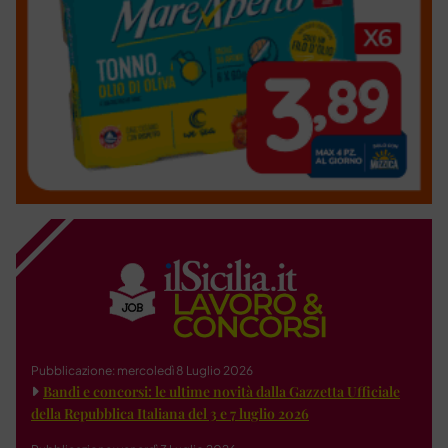
Pubblicazione: mercoledì 8 Luglio 2026
Bandi e concorsi: le ultime novità dalla Gazzetta Ufficiale
della Repubblica Italiana del 3 e 7 luglio 2026