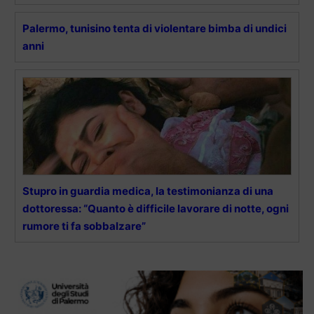
Palermo, tunisino tenta di violentare bimba di undici
anni
Stupro in guardia medica, la testimonianza di una
dottoressa: “Quanto è difficile lavorare di notte, ogni
rumore ti fa sobbalzare”