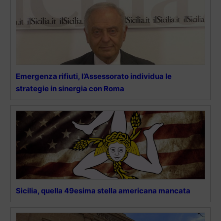
Emergenza rifiuti, l’Assessorato individua le
strategie in sinergia con Roma
Sicilia, quella 49esima stella americana mancata