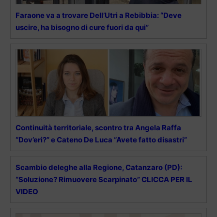
Faraone va a trovare Dell’Utri a Rebibbia: “Deve
uscire, ha bisogno di cure fuori da qui”
Continuità territoriale, scontro tra Angela Raffa
“Dov’eri?” e Cateno De Luca “Avete fatto disastri”
Scambio deleghe alla Regione, Catanzaro (PD):
“Soluzione? Rimuovere Scarpinato” CLICCA PER IL
VIDEO