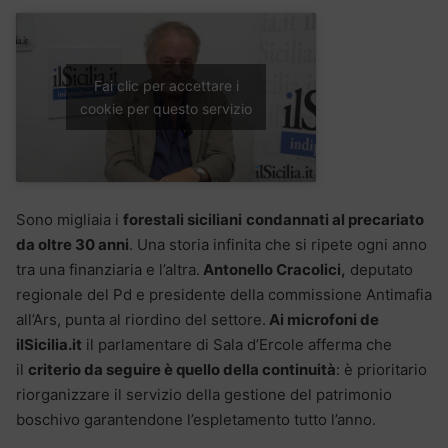
Fai clic per accettare i
cookie per questo servizio
Sono migliaia i
forestali siciliani
condannati al precariato
da oltre 30 anni
. Una storia infinita che si ripete ogni anno
tra una finanziaria e l’altra.
Antonello Cracolici,
deputato
regionale del Pd e presidente della commissione Antimafia
all’Ars, punta al riordino del settore.
Ai microfoni de
ilSicilia.it
il parlamentare di Sala d’Ercole afferma che
il
criterio da seguire è quello della continuità
: è prioritario
riorganizzare il servizio della gestione del patrimonio
boschivo garantendone l’espletamento tutto l’anno.