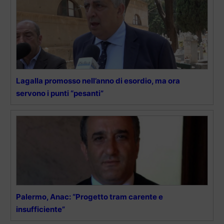
Lagalla promosso nell’anno di esordio, ma ora
servono i punti “pesanti”
Palermo, Anac: “Progetto tram carente e
insufficiente”