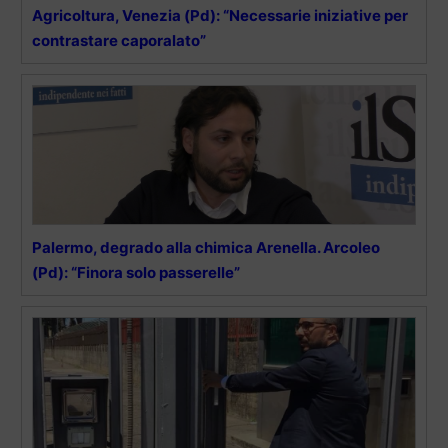
Agricoltura, Venezia (Pd): “Necessarie iniziative per
contrastare caporalato”
Palermo, degrado alla chimica Arenella. Arcoleo
(Pd): “Finora solo passerelle”