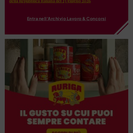
della Repubblica Italiana del 23 giugno 2026
Entra nell'Archivio Lavoro & Concorsi