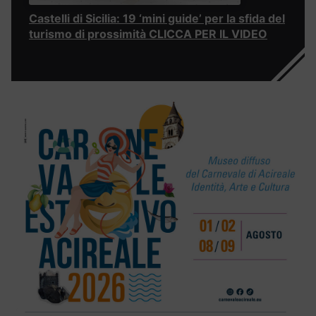
Castelli di Sicilia: 19 ‘mini guide’ per la sfida del
turismo di prossimità CLICCA PER IL VIDEO