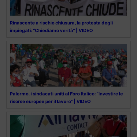
Rinascente a rischio chiusura, la protesta degli
impiegati: “Chiediamo verità” | VIDEO
Palermo, i sindacati uniti al Foro Italico: “Investire le
risorse europee per il lavoro” | VIDEO