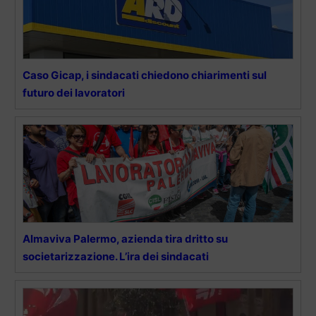
Caso Gicap, i sindacati chiedono chiarimenti sul
futuro dei lavoratori
Almaviva Palermo, azienda tira dritto su
societarizzazione. L’ira dei sindacati