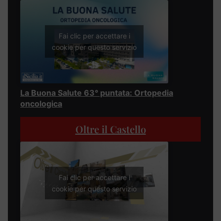
Fai clic per accettare i
cookie per questo servizio
La Buona Salute 63° puntata: Ortopedia
oncologica
Oltre il Castello
Fai clic per accettare i
cookie per questo servizio