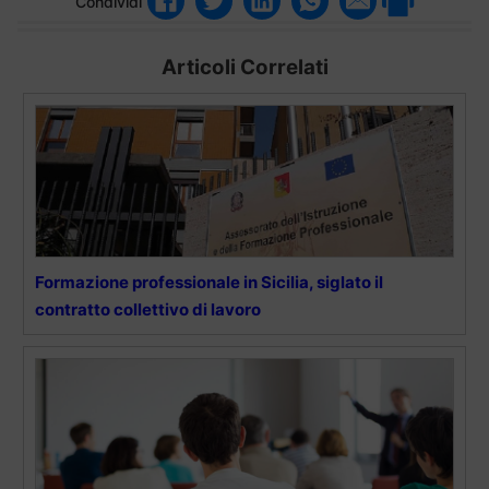
Condividi
Articoli Correlati
Formazione professionale in Sicilia, siglato il
contratto collettivo di lavoro