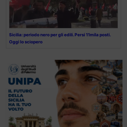
Sicilia: periodo nero per gli edili. Persi 11mila posti.
Oggi lo sciopero