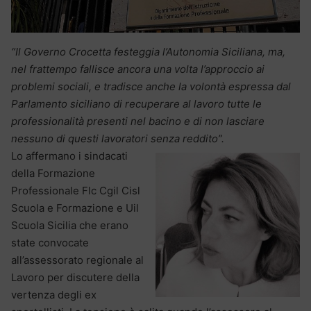
“Il Governo Crocetta festeggia l’Autonomia Siciliana, ma,
nel frattempo fallisce ancora una volta l’approccio ai
problemi sociali, e tradisce anche la volontà espressa dal
Parlamento siciliano di recuperare al lavoro tutte le
professionalità presenti nel bacino e di non lasciare
nessuno di questi lavoratori senza reddito”.
Lo affermano i sindacati
della Formazione
Professionale Flc Cgil Cisl
Scuola e Formazione e Uil
Scuola Sicilia che erano
state convocate
all’assessorato regionale al
Lavoro per discutere della
vertenza degli ex