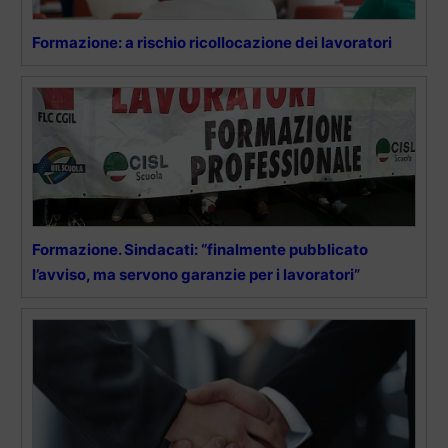
Formazione: a rischio ricollocazione dei lavoratori
Formazione. Sindacati: “finalmente pubblicato
l’avviso, ma servono garanzie per i lavoratori”