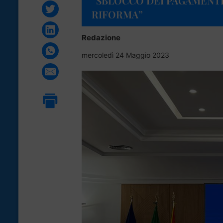
“SBLOCCO DEI PAGAMENTI 
RIFORMA”
Redazione
mercoledì 24 Maggio 2023