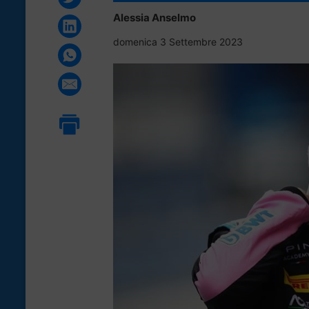
Alessia Anselmo
domenica 3 Settembre 2023