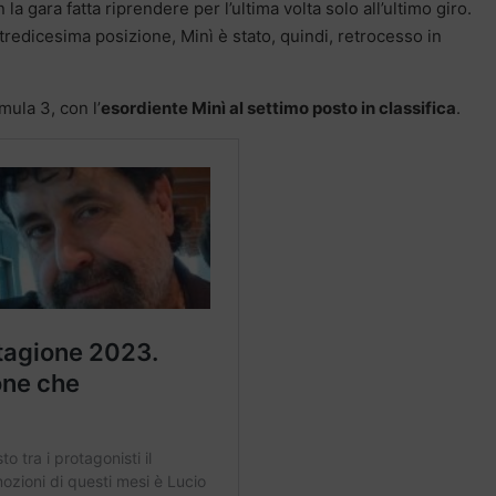
 gara fatta riprendere per l’ultima volta solo all’ultimo giro.
a tredicesima posizione, Minì è stato, quindi, retrocesso in
mula 3, con l’
esordiente Minì al settimo posto in classifica
.