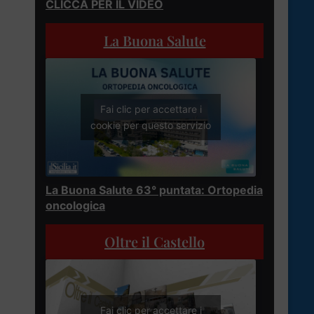
CLICCA PER IL VIDEO
La Buona Salute
Fai clic per accettare i
cookie per questo servizio
La Buona Salute 63° puntata: Ortopedia
oncologica
Oltre il Castello
Fai clic per accettare i