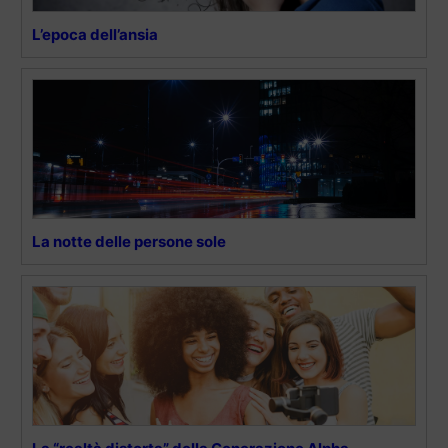
L’epoca dell’ansia
La notte delle persone sole