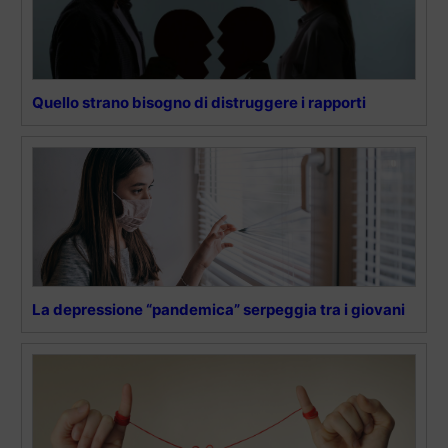
Quello strano bisogno di distruggere i rapporti
La depressione “pandemica” serpeggia tra i giovani