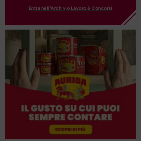
Entra nell'Archivio Lavoro & Concorsi