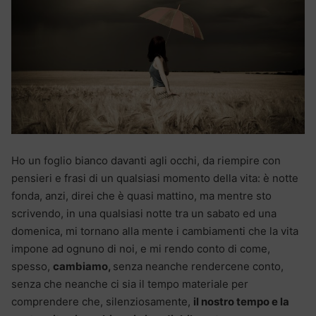
Ho un foglio bianco davanti agli occhi, da riempire con
pensieri e frasi di un qualsiasi momento della vita: è notte
fonda, anzi, direi che è quasi mattino, ma mentre sto
scrivendo, in una qualsiasi notte tra un sabato ed una
domenica, mi tornano alla mente i cambiamenti che la vita
impone ad ognuno di noi, e mi rendo conto di come,
spesso,
cambiamo,
senza neanche rendercene conto,
senza che neanche ci sia il tempo materiale per
comprendere che, silenziosamente,
il nostro tempo e la