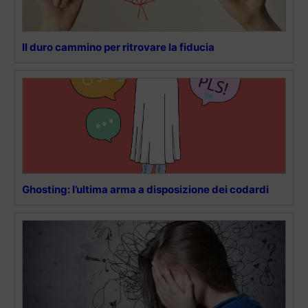
Il duro cammino per ritrovare la fiducia
Ghosting: l’ultima arma a disposizione dei codardi