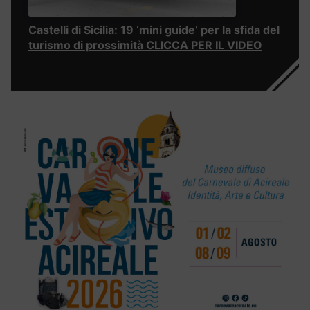
Castelli di Sicilia: 19 ‘mini guide’ per la sfida del
turismo di prossimità CLICCA PER IL VIDEO