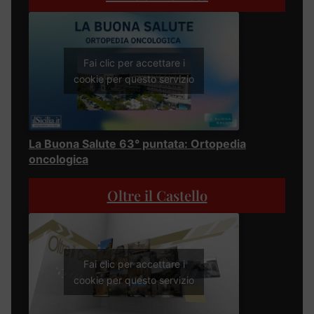
Fai clic per accettare i
cookie per questo servizio
La Buona Salute 63° puntata: Ortopedia
oncologica
Oltre il Castello
Fai clic per accettare i
cookie per questo servizio