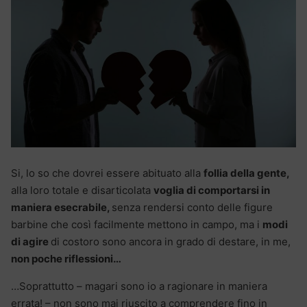
Si, lo so che dovrei essere abituato alla
follia della gente,
alla loro totale e disarticolata
voglia di comportarsi in
maniera esecrabile,
senza rendersi conto delle figure
barbine che così facilmente mettono in campo, ma i
modi
di agire
di costoro sono ancora in grado di destare, in me,
non poche riflessioni…
…Soprattutto – magari sono io a ragionare in maniera
errata! – non sono mai riuscito a comprendere fino in