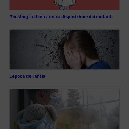
Ghosting: l’ultima arma a disposizione dei codardi
L’epoca dell’ansia