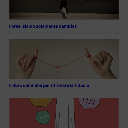
Forse, siamo solamente cambiati
Il duro cammino per ritrovare la fiducia