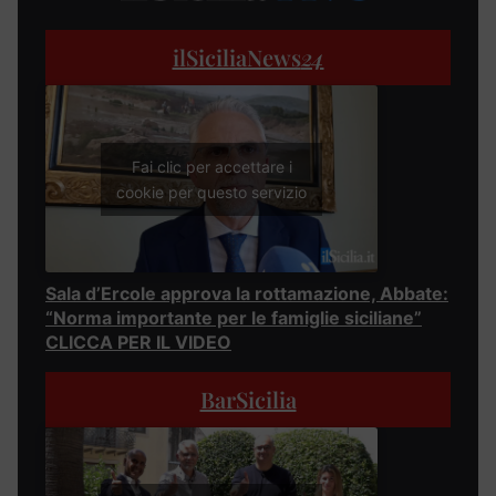
ilSiciliaNews
24
Fai clic per accettare i
cookie per questo servizio
Sala d’Ercole approva la rottamazione, Abbate:
“Norma importante per le famiglie siciliane”
CLICCA PER IL VIDEO
BarSicilia