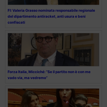
FI: Valeria Grasso nominata responsabile regionale
del dipartimento antiracket, anti usura e beni
confiscati
Forza Italia, Micciché: “Se il partito non è con me
vado via, ma vedremo”