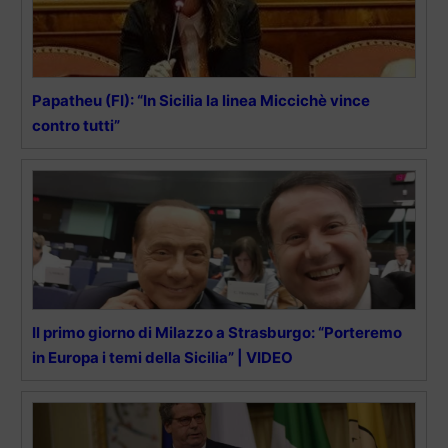
Papatheu (FI): “In Sicilia la linea Miccichè vince
contro tutti”
Il primo giorno di Milazzo a Strasburgo: “Porteremo
in Europa i temi della Sicilia” | VIDEO