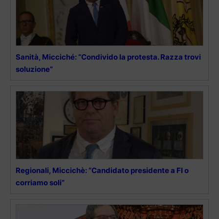
Sanità, Micciché: “Condivido la protesta. Razza trovi
soluzione”
Regionali, Miccichè: “Candidato presidente a FI o
corriamo soli”