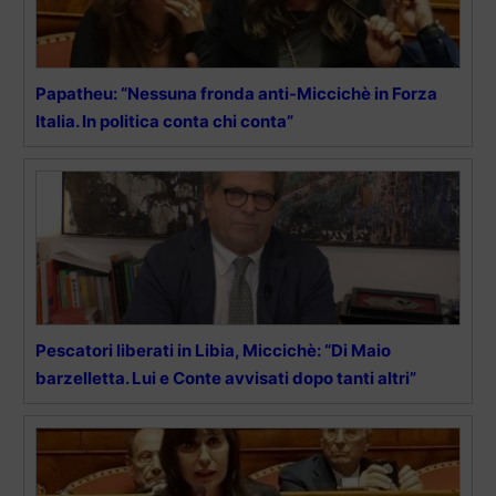
Papatheu: “Nessuna fronda anti-Miccichè in Forza
Italia. In politica conta chi conta”
Pescatori liberati in Libia, Miccichè: “Di Maio
barzelletta. Lui e Conte avvisati dopo tanti altri”