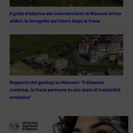
Il grido d’allarme dei commercianti di Niscemi arriva
all’Ars: le incognite sul futuro dopo la frana
Rapporto dei geologi su Niscemi: “Il dissesto
continua, la frana permane in uno stato di instabilità
evolutiva”