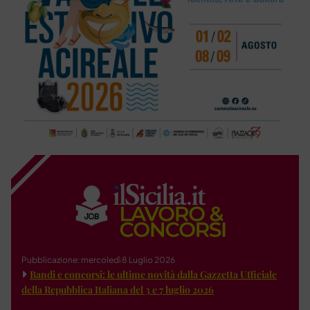
Pubblicazione: mercoledì 8 Luglio 2026
Bandi e concorsi: le ultime novità dalla Gazzetta Ufficiale
della Repubblica Italiana del 3 e 7 luglio 2026