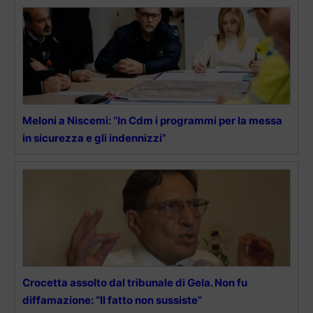
Meloni a Niscemi: “In Cdm i programmi per la messa
in sicurezza e gli indennizzi”
Crocetta assolto dal tribunale di Gela. Non fu
diffamazione: “Il fatto non sussiste”