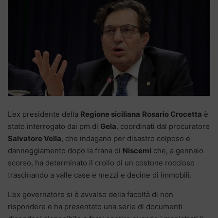
L’ex presidente della
Regione siciliana
Rosario Crocetta
è
stato interrogato dai pm di
Gela
, coordinati dal procuratore
Salvatore Vella
, che indagano per disastro colposo e
danneggiamento dopo la frana di
Niscemi
che, a gennaio
scorso, ha determinato il crollo di un costone roccioso
trascinando a valle case e mezzi e decine di immobili.
L’ex governatore si è avvalso della facoltà di non
rispondere e ha presentato una serie di documenti