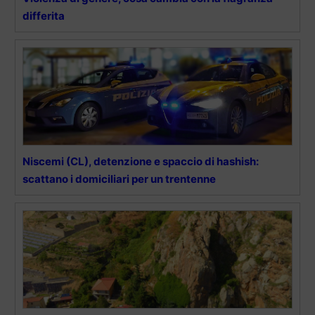
differita
Niscemi (CL), detenzione e spaccio di hashish:
scattano i domiciliari per un trentenne