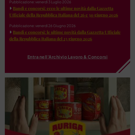
Pubblicazione: venerdì 3 Luglio 2026
Bandi e concorsi: ecco le ultime novità dalla Gazzetta
Ufficiale della Repubblica Italiana del 26 e 30 giugno 2026
Pubblicazione: venerdì 26 Giugno 2026
Bandi e concorsi: le ultime novità dalla Gazzetta Ufficiale
della Repubblica Italiana del 23 giugno 2026
Entra nell'Archivio Lavoro & Concorsi