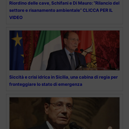
Riordino delle cave, Schifani e Di Mauro: “Rilancio del
settore e risanamento ambientale” CLICCA PER IL
VIDEO
Siccità e crisi idrica in Sicilia, una cabina di regia per
fronteggiare lo stato di emergenza