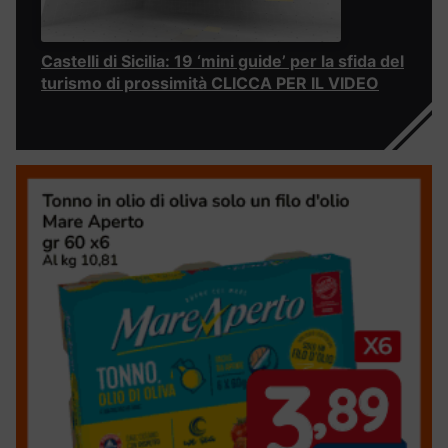
Castelli di Sicilia: 19 ‘mini guide’ per la sfida del
turismo di prossimità CLICCA PER IL VIDEO