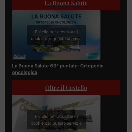
La Buona Salute
Fai clic per accettare i
cookie per questo servizio
La Buona Salute 63° puntata: Ortopedia
oncologica
Oltre il Castello
Fai clic per accettare i
cookie per questo servizio