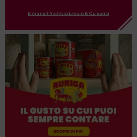
Entra nell'Archivio Lavoro & Concorsi