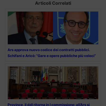
Articoli Correlati
Ars approva nuovo codice dei contratti pubblici.
Schifani e Aricò: “Gare e opere pubbliche più veloci”
Province, il ddl ritorna in I commissione: all’Ars si