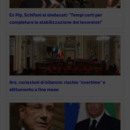
Ex Pip, Schifani ai sindacati: “Tempi certi per
completare la stabilizzazione dei lavoratori”
Ars, variazioni di bilancio: rischio “overtime” e
slittamento a fine mese