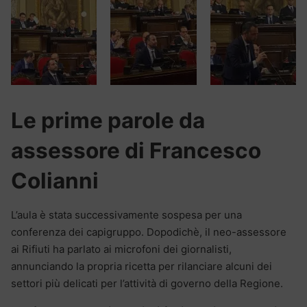
Le prime parole da
assessore di Francesco
Colianni
L’aula è stata successivamente sospesa per una
conferenza dei capigruppo. Dopodichè, il neo-assessore
ai Rifiuti ha parlato ai microfoni dei giornalisti,
annunciando la propria ricetta per rilanciare alcuni dei
settori più delicati per l’attività di governo della Regione.