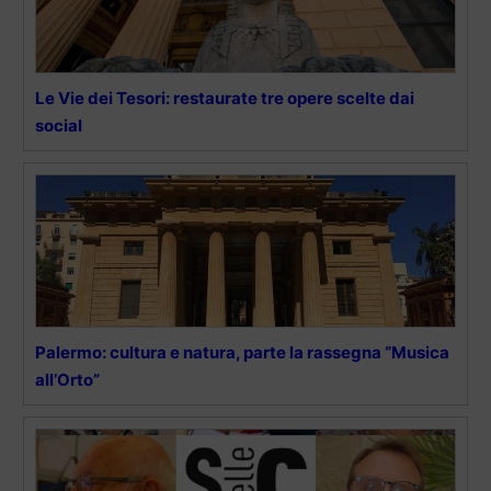
Le Vie dei Tesori: restaurate tre opere scelte dai
social
Palermo: cultura e natura, parte la rassegna “Musica
all’Orto”