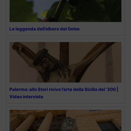
La leggenda dell’albero del Gelso
Palermo: allo Steri rivive l’arte della Sicilia del ‘300 |
Video interviste