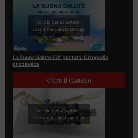
Fai clic per accettare i
cookie per questo servizio
La Buona Salute 63° puntata: Ortopedia
oncologica
Oltre il Castello
Fai clic per accettare i
cookie per questo servizio