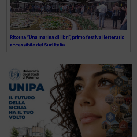
Ritorna “Una marina di libri”, primo festival letterario
accessibile del Sud Italia