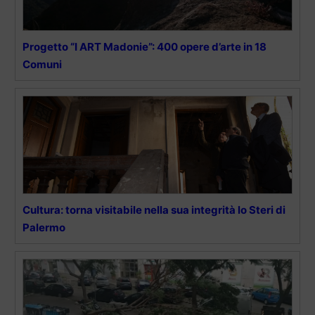
Progetto “I ART Madonie”: 400 opere d’arte in 18
Comuni
Cultura: torna visitabile nella sua integrità lo Steri di
Palermo