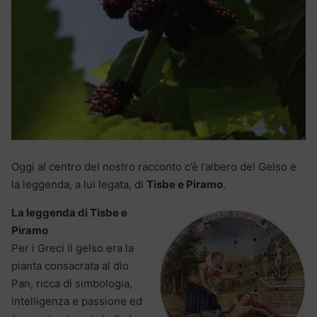
Oggi al centro del nostro racconto c’è l’albero del Gelso e
la leggenda, a lui legata, di
Tisbe e Piramo
.
La leggenda di Tisbe e
Piramo
Per i Greci il gelso era la
pianta consacrata al dio
Pan, ricca di simbologia,
intelligenza e passione ed