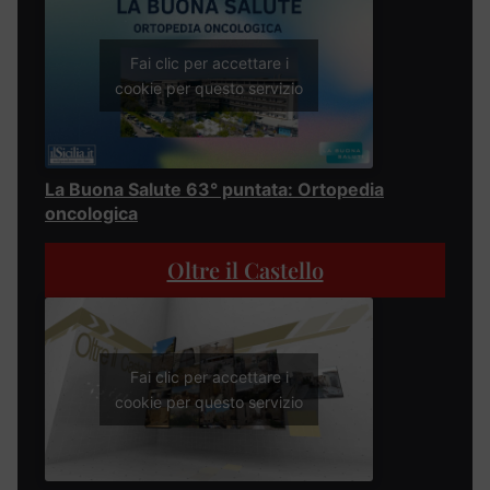
Fai clic per accettare i
cookie per questo servizio
La Buona Salute 63° puntata: Ortopedia
oncologica
Oltre il Castello
Fai clic per accettare i
cookie per questo servizio