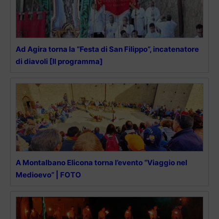
Ad Agira torna la “Festa di San Filippo”, incatenatore
di diavoli [Il programma]
A Montalbano Elicona torna l’evento “Viaggio nel
Medioevo” | FOTO