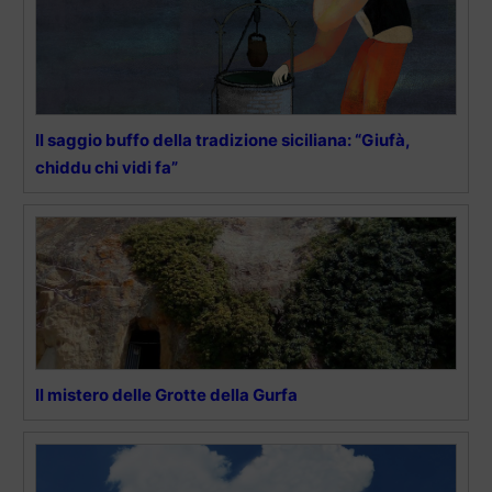
Il saggio buffo della tradizione siciliana: “Giufà,
chiddu chi vidi fa”
Il mistero delle Grotte della Gurfa