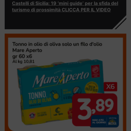
Castelli di Sicilia: 19 ‘mini guide’ per la sfida del
turismo di prossimità CLICCA PER IL VIDEO