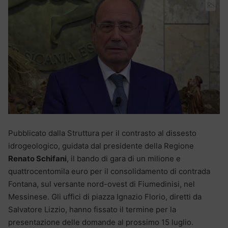
Pubblicato dalla Struttura per il contrasto al dissesto
idrogeologico, guidata dal presidente della Regione
Renato Schifani
, il bando di gara di un milione e
quattrocentomila euro per il consolidamento di contrada
Fontana, sul versante nord-ovest di Fiumedinisi, nel
Messinese. Gli uffici di piazza Ignazio Florio, diretti da
Salvatore Lizzio, hanno fissato il termine per la
presentazione delle domande al prossimo 15 luglio.