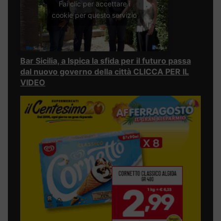
Fai clic per accettare i
cookie per questo servizio
Bar Sicilia, a Ispica la sfida per il futuro passa
dal nuovo governo della città CLICCA PER IL
VIDEO