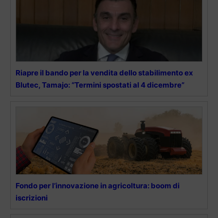
Riapre il bando per la vendita dello stabilimento ex
Blutec, Tamajo: “Termini spostati al 4 dicembre”
Fondo per l’innovazione in agricoltura: boom di
iscrizioni