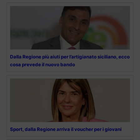
Dalla Regione più aiuti per l’artigianato siciliano, ecco
cosa prevede il nuovo bando
Sport, dalla Regione arriva il voucher per i giovani