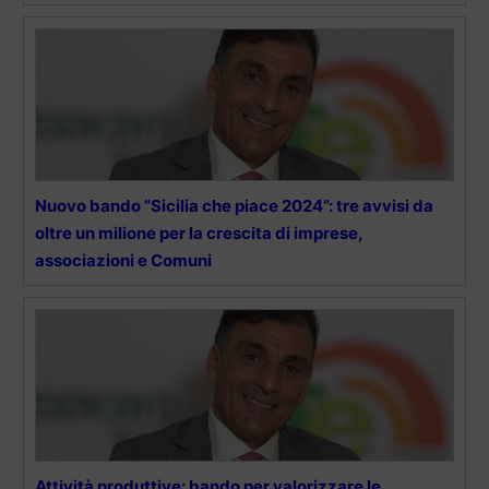
Nuovo bando “Sicilia che piace 2024”: tre avvisi da
oltre un milione per la crescita di imprese,
associazioni e Comuni
Attività produttive: bando per valorizzare le