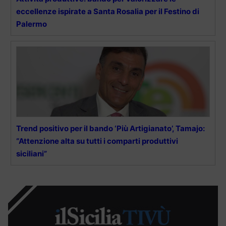
eccellenze ispirate a Santa Rosalia per il Festino di
Palermo
Trend positivo per il bando ‘Più Artigianato’, Tamajo:
“Attenzione alta su tutti i comparti produttivi
siciliani”