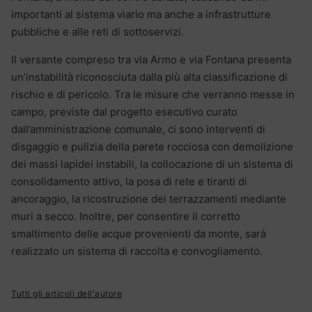
importanti al sistema viario ma anche a infrastrutture
pubbliche e alle reti di sottoservizi.
Il versante compreso tra via Armo e via Fontana presenta
un’instabilità riconosciuta dalla più alta classificazione di
rischio e di pericolo. Tra le misure che verranno messe in
campo, previste dal progetto esecutivo curato
dall’amministrazione comunale, ci sono interventi di
disgaggio e pulizia della parete rocciosa con demolizione
dei massi lapidei instabili, la collocazione di un sistema di
consolidamento attivo, la posa di rete e tiranti di
ancoraggio, la ricostruzione dei terrazzamenti mediante
muri a secco. Inoltre, per consentire il corretto
smaltimento delle acque provenienti da monte, sarà
realizzato un sistema di raccolta e convogliamento.
Tutti gli articoli dell'autore