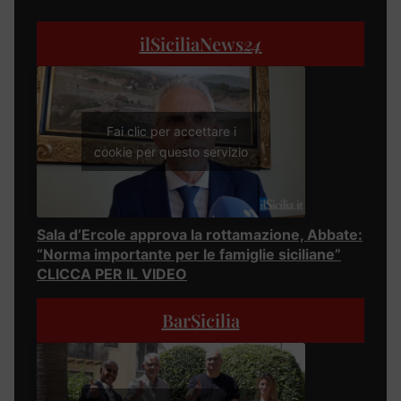
ilSiciliaNews
24
Fai clic per accettare i
cookie per questo servizio
Sala d’Ercole approva la rottamazione, Abbate:
“Norma importante per le famiglie siciliane”
CLICCA PER IL VIDEO
BarSicilia