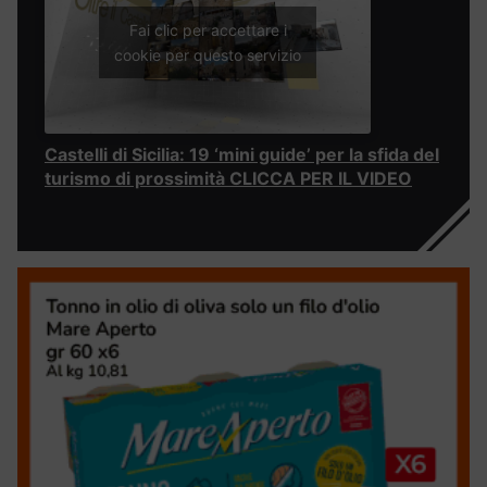
Fai clic per accettare i
cookie per questo servizio
Castelli di Sicilia: 19 ‘mini guide’ per la sfida del
turismo di prossimità CLICCA PER IL VIDEO