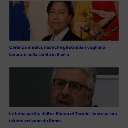
Carenza medici, neanche gli stranieri vogliono
lavorare nella sanità in Sicilia
L’eterna partita dell’ex Blutec di Termini Imerese: ora
i dubbi arrivano da Roma