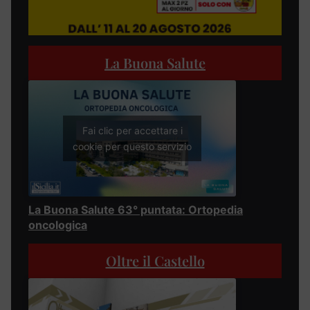
La Buona Salute
Fai clic per accettare i
cookie per questo servizio
La Buona Salute 63° puntata: Ortopedia
oncologica
Oltre il Castello