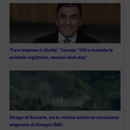
“Fare Impresa in Sicilia”, Tamajo: “Oltre duemila le
aziende registrate, nessun click day”
Strage di Suviana, tra le vittime anche un messinese
originario di Sinagra (ME)