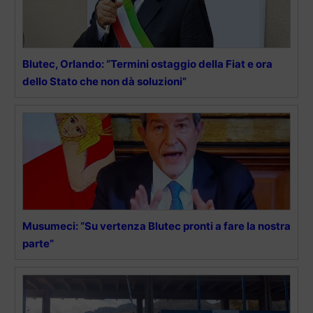
Blutec, Orlando: “Termini ostaggio della Fiat e ora
dello Stato che non dà soluzioni”
Musumeci: “Su vertenza Blutec pronti a fare la nostra
parte”