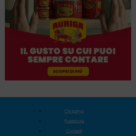
Chi siamo
Pubblicità
Contatti