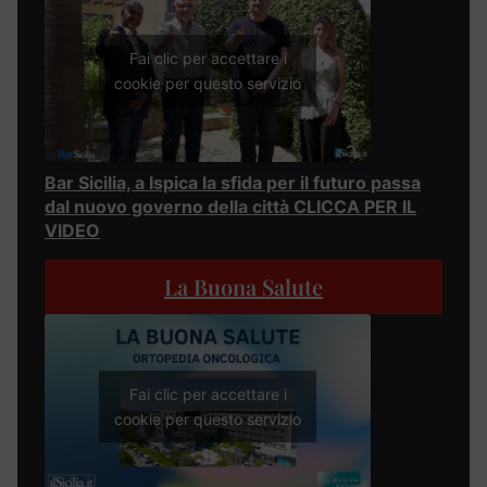
Fai clic per accettare i
cookie per questo servizio
Bar Sicilia, a Ispica la sfida per il futuro passa
dal nuovo governo della città CLICCA PER IL
VIDEO
La Buona Salute
Fai clic per accettare i
cookie per questo servizio