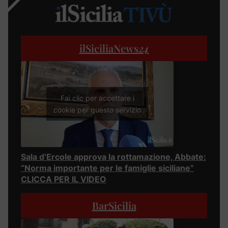
ilSiciliaNews
24
Fai clic per accettare i
cookie per questo servizio
Sala d’Ercole approva la rottamazione, Abbate:
“Norma importante per le famiglie siciliane”
CLICCA PER IL VIDEO
BarSicilia