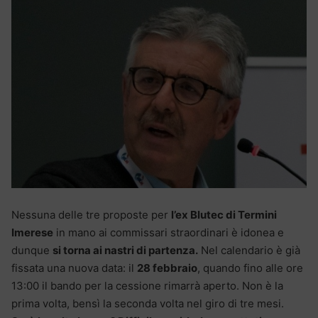
Nessuna delle tre proposte per
l’ex Blutec di Termini
Imerese
in mano ai commissari straordinari è idonea e
dunque
si torna ai nastri di partenza.
Nel calendario è già
fissata una nuova data: il
28 febbraio
, quando fino alle ore
13:00 il bando per la cessione rimarrà aperto. Non è la
prima volta, bensì la seconda volta nel giro di tre mesi.