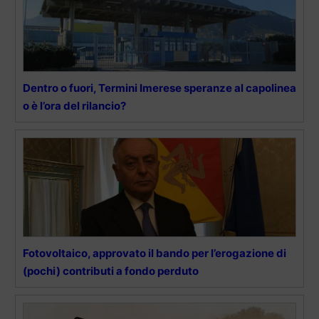
Dentro o fuori, Termini Imerese speranze al capolinea
o è l’ora del rilancio?
Fotovoltaico, approvato il bando per l’erogazione di
(pochi) contributi a fondo perduto