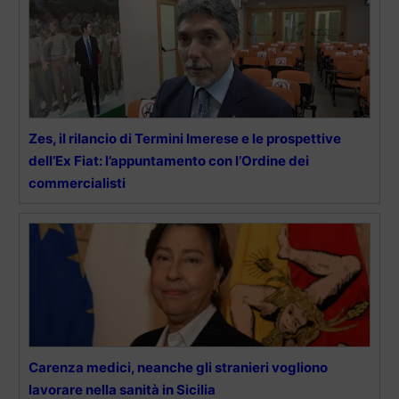
Zes, il rilancio di Termini Imerese e le prospettive
dell’Ex Fiat: l’appuntamento con l’Ordine dei
commercialisti
Carenza medici, neanche gli stranieri vogliono
lavorare nella sanità in Sicilia