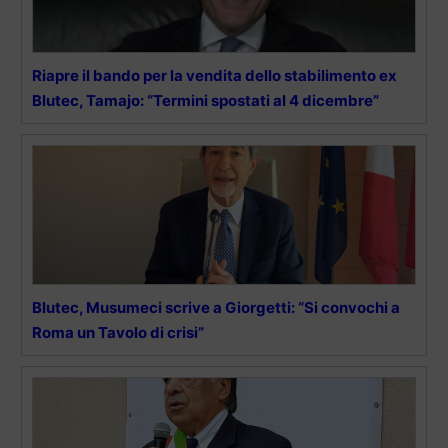
Riapre il bando per la vendita dello stabilimento ex
Blutec, Tamajo: “Termini spostati al 4 dicembre”
Blutec, Musumeci scrive a Giorgetti: “Si convochi a
Roma un Tavolo di crisi”