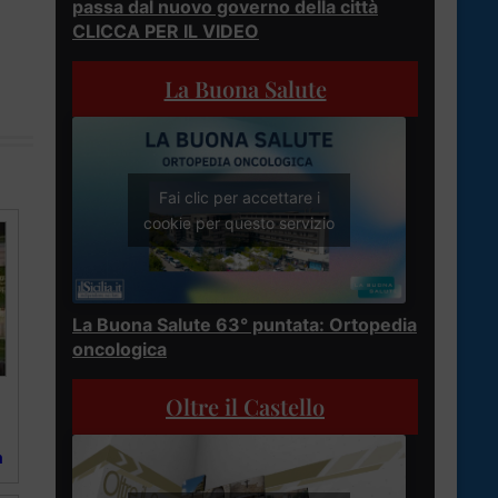
passa dal nuovo governo della città
CLICCA PER IL VIDEO
La Buona Salute
Fai clic per accettare i
cookie per questo servizio
La Buona Salute 63° puntata: Ortopedia
oncologica
Oltre il Castello
a