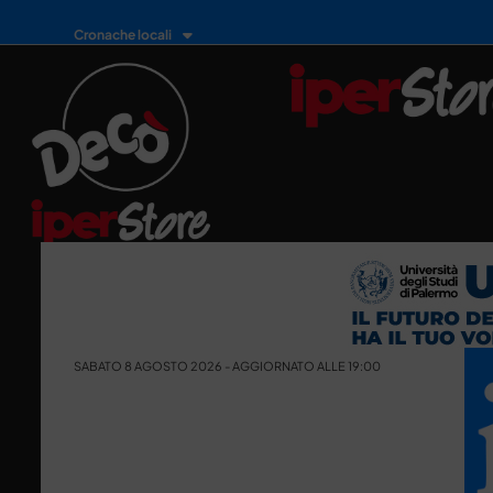
Cronache locali
SABATO 8 AGOSTO 2026 - AGGIORNATO ALLE 19:00