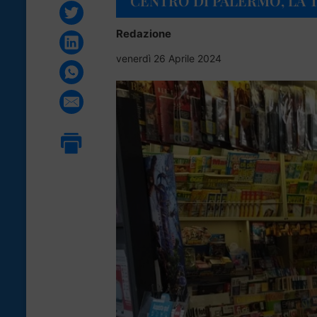
CENTRO DI PALERMO, LA 
Redazione
venerdì 26 Aprile 2024