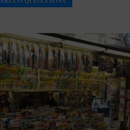
TERZA IN QUELLA ZONA