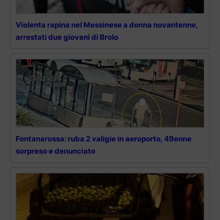
Violenta rapina nel Messinese a donna novantenne,
arrestati due giovani di Brolo
Fontanarossa: ruba 2 valigie in aeroporto, 49enne
sorpreso e denunciato