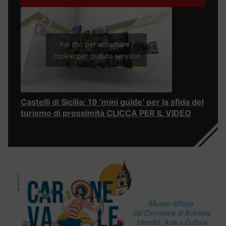
Fai clic per accettare i
cookie per questo servizio
Castelli di Sicilia: 19 ‘mini guide’ per la sfida del
turismo di prossimità CLICCA PER IL VIDEO