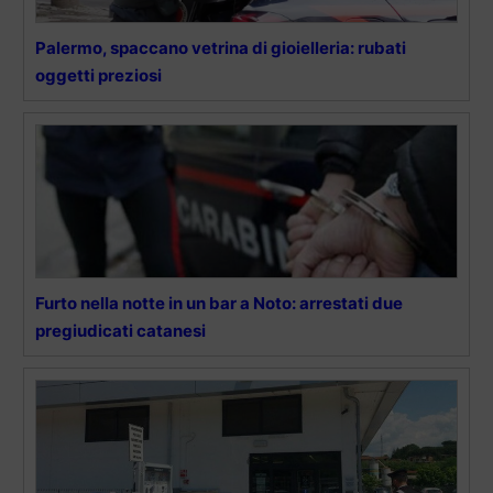
Palermo, spaccano vetrina di gioielleria: rubati
oggetti preziosi
Furto nella notte in un bar a Noto: arrestati due
pregiudicati catanesi