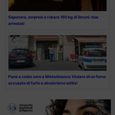
Saponara, sorpresi a rubare 160 kg di limoni: due
arrestati
Pane a costo zero a Misterbianco: titolare di un forno
accusato di furto e abusivismo edilizi