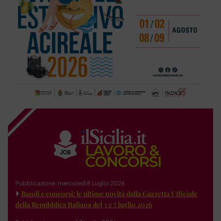
Pubblicazione: mercoledì 8 Luglio 2026
Bandi e concorsi: le ultime novità dalla Gazzetta Ufficiale
della Repubblica Italiana del 3 e 7 luglio 2026