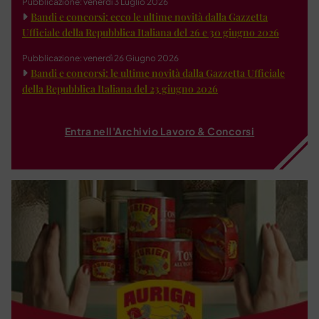
Pubblicazione: venerdì 3 Luglio 2026
Bandi e concorsi: ecco le ultime novità dalla Gazzetta
Ufficiale della Repubblica Italiana del 26 e 30 giugno 2026
Pubblicazione: venerdì 26 Giugno 2026
Bandi e concorsi: le ultime novità dalla Gazzetta Ufficiale
della Repubblica Italiana del 23 giugno 2026
Entra nell'Archivio Lavoro & Concorsi