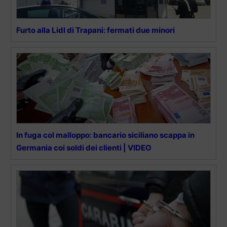
Furto alla Lidl di Trapani: fermati due minori
In fuga col malloppo: bancario siciliano scappa in
Germania coi soldi dei clienti | VIDEO