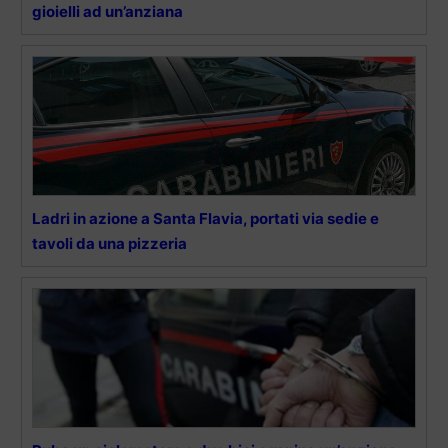
gioielli ad un’anziana
Ladri in azione a Santa Flavia, portati via sedie e
tavoli da una pizzeria