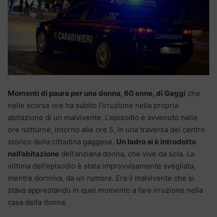
Momenti di paura per una donna, 60 enne, di Gaggi
che
nelle scorse ore ha subito l’irruzione nella propria
abitazione di un malvivente. L’episodio è avvenuto nelle
ore notturne, intorno alle ore 5, in una traversa del centro
storico della cittadina gaggese.
Un ladro si è introdotto
nell’abitazione
dell’anziana donna, che vive da sola. La
vittima dell’episodio è stata improvvisamente svegliata,
mentre dormiva, da un rumore. Era il malvivente che si
stava apprestando in quel momento a fare irruzione nella
casa della donna.